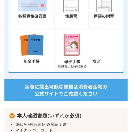
本人確認書類(いずれか必須)
運転免許証(運転経歴証明書
マイナンバーカード