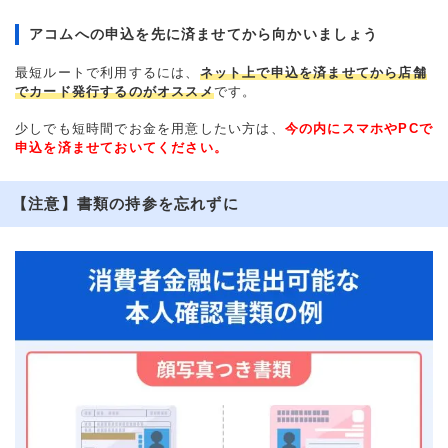
アコムへの申込を先に済ませてから向かいましょう
最短ルートで利用するには、
ネット上で申込を済ませてから店舗
でカード発行するのがオススメ
です。
少しでも短時間でお金を用意したい方は、
今の内にスマホやPCで
申込を済ませておいてください。
【注意】書類の持参を忘れずに