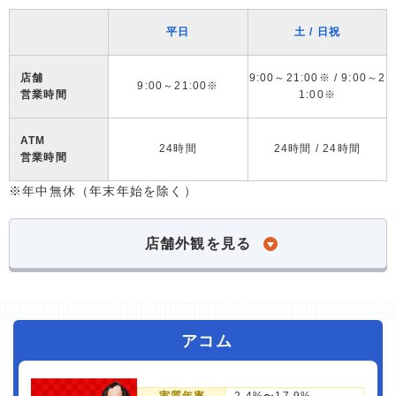
平日
土 / 日祝
店舗
9:00～21:00※ / 9:00～2
9:00～21:00※
営業時間
1:00※
ATM
24時間
24時間 / 24時間
営業時間
※年中無休（年末年始を除く）
店舗外観を見る
アコム