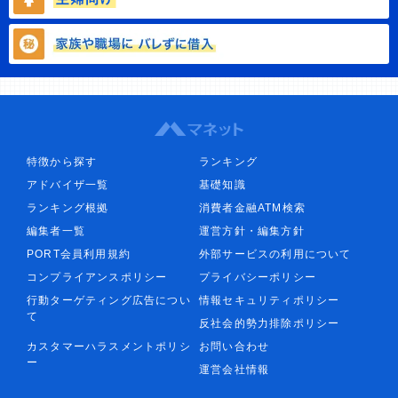
特徴から探す
ランキング
アドバイザ一覧
基礎知識
ランキング根拠
消費者金融ATM検索
編集者一覧
運営方針・編集方針
PORT会員利用規約
外部サービスの利用について
コンプライアンスポリシー
プライバシーポリシー
行動ターゲティング広告につい
情報セキュリティポリシー
て
反社会的勢力排除ポリシー
カスタマーハラスメントポリシ
お問い合わせ
ー
運営会社情報