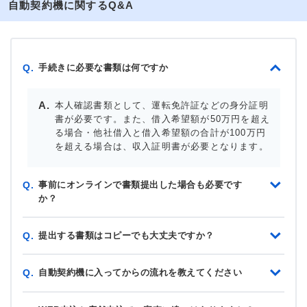
自動契約機に関するQ&A
手続きに必要な書類は何ですか
Q.
本人確認書類として、運転免許証などの身分証明
書が必要です。また、借入希望額が50万円を超え
る場合・他社借入と借入希望額の合計が100万円
を超える場合は、収入証明書が必要となります。
事前にオンラインで書類提出した場合も必要です
Q.
か？
提出する書類はコピーでも大丈夫ですか？
Q.
自動契約機に入ってからの流れを教えてください
Q.