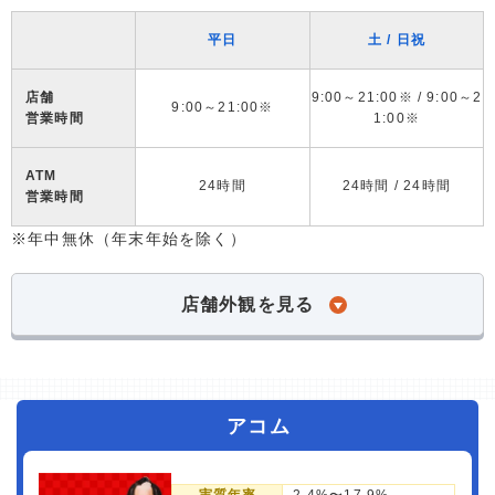
平日
土 / 日祝
店舗
9:00～21:00※ / 9:00～2
9:00～21:00※
営業時間
1:00※
ATM
24時間
24時間 / 24時間
営業時間
※年中無休（年末年始を除く）
店舗外観を見る
アコム