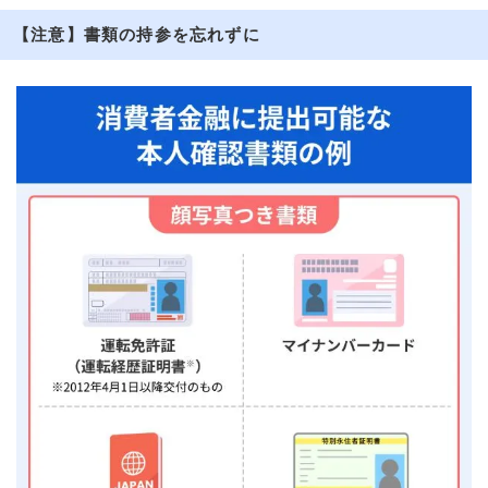
【注意】書類の持参を忘れずに