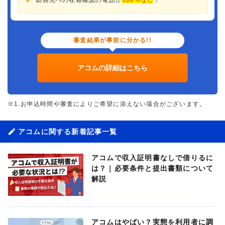
審査結果が事前に分かる!!
アコムの詳細はこちら
※1.お申込時間や審査によりご希望に添えない場合がございます。
アコムに関する新着記事一覧
アコムで収入証明書なしで借りるに
は？｜必要条件と提出書類について
解説
アコムはやばい？実態を利用者に調