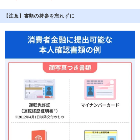
【注意】書類の持参を忘れずに