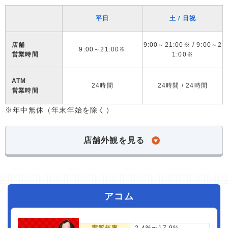
平日
土 / 日祝
店舗
9:00～21:00※ / 9:00～2
9:00～21:00※
営業時間
1:00※
ATM
24時間
24時間 / 24時間
営業時間
※年中無休（年末年始を除く）
店舗外観を見る
アコム