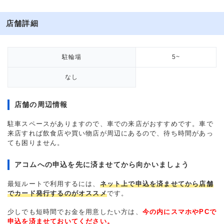
店舗詳細
駐輪場
5~
なし
店舗の周辺情報
駐車スペースがありますので、車での来店がおすすめです。車で
来店すれば飲食店や買い物店が周辺にあるので、待ち時間があっ
ても困りません。
アコムへの申込を先に済ませてから向かいましょう
最短ルートで利用するには、
ネット上で申込を済ませてから店舗
でカード発行するのがオススメ
です。
少しでも短時間でお金を用意したい方は、
今の内にスマホやPCで
申込を済ませておいてください。