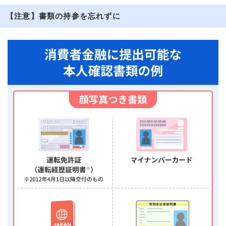
【注意】書類の持参を忘れずに