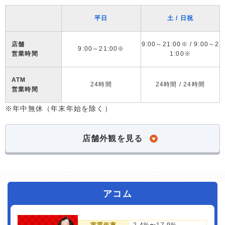
平日
土 / 日祝
店舗
9:00～21:00※ / 9:00～2
9:00～21:00※
営業時間
1:00※
ATM
24時間
24時間 / 24時間
営業時間
※年中無休（年末年始を除く）
店舗外観を見る
アコム