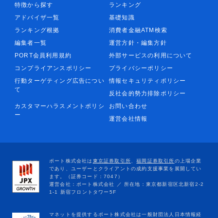
特徴から探す
ランキング
アドバイザ一覧
基礎知識
ランキング根拠
消費者金融ATM検索
編集者一覧
運営方針・編集方針
PORT会員利用規約
外部サービスの利用について
コンプライアンスポリシー
プライバシーポリシー
行動ターゲティング広告につい
情報セキュリティポリシー
て
反社会的勢力排除ポリシー
カスタマーハラスメントポリシ
お問い合わせ
ー
運営会社情報