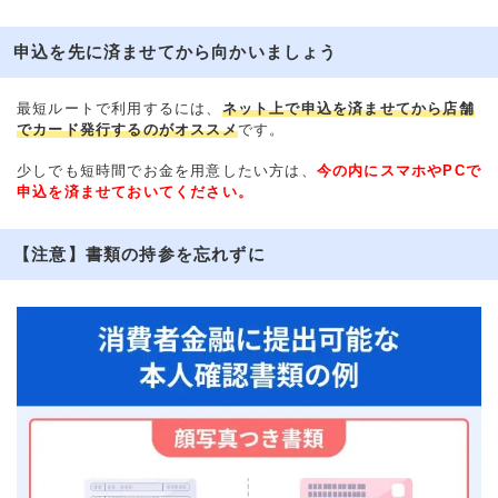
申込を先に済ませてから向かいましょう
最短ルートで利用するには、
ネット上で申込を済ませてから店舗
でカード発行するのがオススメ
です。
少しでも短時間でお金を用意したい方は、
今の内にスマホやPCで
申込を済ませておいてください。
【注意】書類の持参を忘れずに