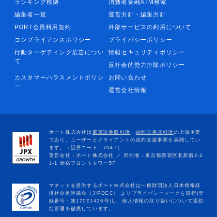
ランキング根拠
消費者金融ATM検索
編集者一覧
運営方針・編集方針
PORT会員利用規約
外部サービスの利用について
コンプライアンスポリシー
プライバシーポリシー
行動ターゲティング広告につい
情報セキュリティポリシー
て
反社会的勢力排除ポリシー
カスタマーハラスメントポリシ
お問い合わせ
ー
運営会社情報