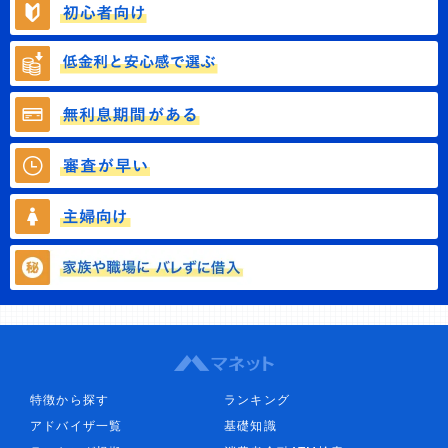
特徴から探す
ランキング
アドバイザ一覧
基礎知識