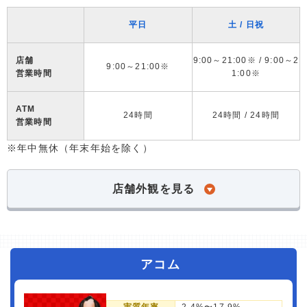
平日
土 / 日祝
店舗
9:00～21:00※ / 9:00～2
9:00～21:00※
営業時間
1:00※
ATM
24時間
24時間 / 24時間
営業時間
※年中無休（年末年始を除く）
店舗外観を見る
アコム