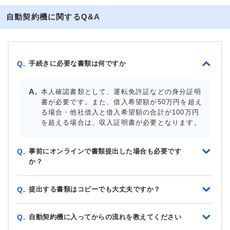
自動契約機に関するQ&A
手続きに必要な書類は何ですか
Q.
本人確認書類として、運転免許証などの身分証明
書が必要です。また、借入希望額が50万円を超え
る場合・他社借入と借入希望額の合計が100万円
を超える場合は、収入証明書が必要となります。
事前にオンラインで書類提出した場合も必要です
Q.
か？
提出する書類はコピーでも大丈夫ですか？
Q.
自動契約機に入ってからの流れを教えてください
Q.