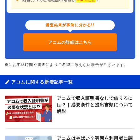
審査結果が事前に分かる!!
アコムの詳細はこちら
※1.お申込時間や審査によりご希望に添えない場合がございます。
アコムに関する新着記事一覧
アコムで収入証明書なしで借りるに
は？｜必要条件と提出書類について
解説
アコムはやばい？実態を利用者に調