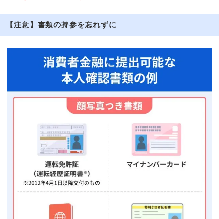
【注意】書類の持参を忘れずに