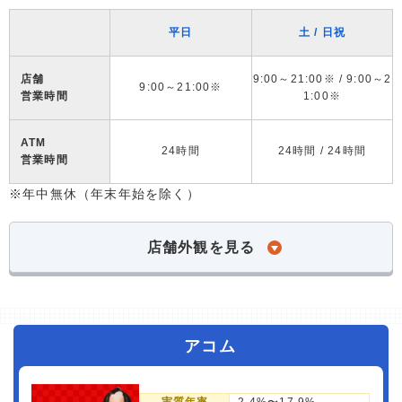
平日
土 / 日祝
店舗
9:00～21:00※ / 9:00～2
9:00～21:00※
営業時間
1:00※
ATM
24時間
24時間 / 24時間
営業時間
※年中無休（年末年始を除く）
店舗外観を見る
アコム