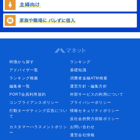
特徴から探す
ランキング
アドバイザ一覧
基礎知識
ランキング根拠
消費者金融ATM検索
編集者一覧
運営方針・編集方針
PORT会員利用規約
外部サービスの利用について
コンプライアンスポリシー
プライバシーポリシー
行動ターゲティング広告につい
情報セキュリティポリシー
て
反社会的勢力排除ポリシー
カスタマーハラスメントポリシ
お問い合わせ
ー
運営会社情報