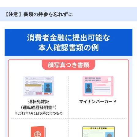
【注意】書類の持参を忘れずに