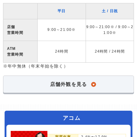
平日
土 / 日祝
店舗
9:00～21:00※ / 9:00～2
9:00～21:00※
営業時間
1:00※
ATM
24時間
24時間 / 24時間
営業時間
※年中無休（年末年始を除く）
店舗外観を見る
アコム