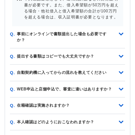
書が必要です。また、借入希望額が50万円を超え
る場合・他社借入と借入希望額の合計が100万円
を超える場合は、収入証明書が必要となります。
事前にオンラインで書類提出した場合も必要です
Q.
か？
提出する書類はコピーでも大丈夫ですか？
Q.
自動契約機に入ってからの流れを教えてください
Q.
WEB申込と店舗申込で、審査に違いはありますか？
Q.
在籍確認は実施されますか？
Q.
本人確認はどのようにおこなわれますか？
Q.