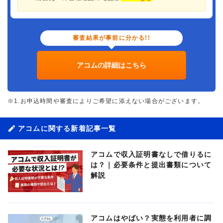
審査結果が事前に分かる!!
アコムの詳細はこちら
※1.お申込時間や審査によりご希望に添えない場合がございます。
アコムに関する新着記事一覧
アコムで収入証明書なしで借りるに
は？｜必要条件と提出書類について
解説
アコムはやばい？実態を利用者に調