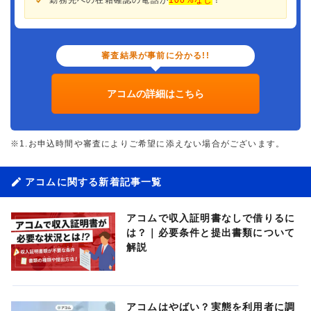
審査結果が事前に分かる!!
アコムの詳細はこちら
※1.お申込時間や審査によりご希望に添えない場合がございます。
アコムに関する新着記事一覧
アコムで収入証明書なしで借りるに
は？｜必要条件と提出書類について
解説
アコムはやばい？実態を利用者に調