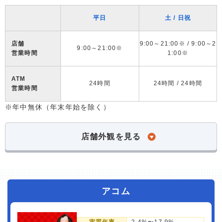
平日
土 / 日祝
店舗
9:00～21:00※ / 9:00～2
9:00～21:00※
営業時間
1:00※
ATM
24時間
24時間 / 24時間
営業時間
※年中無休（年末年始を除く）
店舗外観を見る
アコム