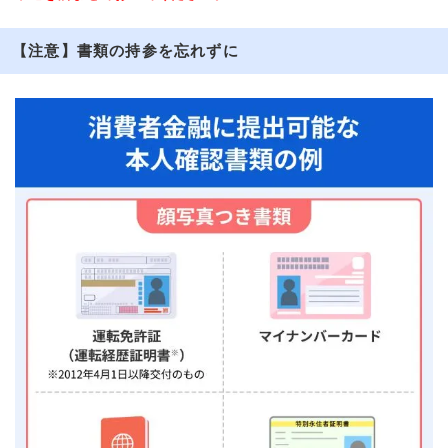
【注意】書類の持参を忘れずに