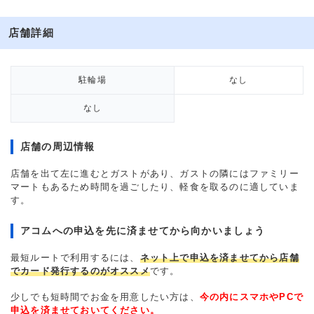
店舗詳細
駐輪場
なし
なし
店舗の周辺情報
店舗を出て左に進むとガストがあり、ガストの隣にはファミリー
マートもあるため時間を過ごしたり、軽食を取るのに適していま
す。
アコムへの申込を先に済ませてから向かいましょう
最短ルートで利用するには、
ネット上で申込を済ませてから店舗
でカード発行するのがオススメ
です。
少しでも短時間でお金を用意したい方は、
今の内にスマホやPCで
申込を済ませておいてください。