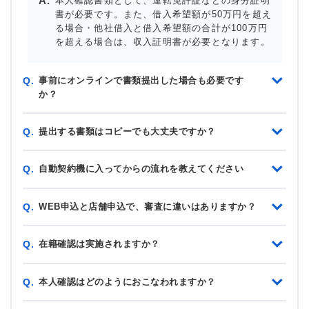
本人確認書類として、運転免許証などの身分証明
書が必要です。また、借入希望額が50万円を超え
る場合・他社借入と借入希望額の合計が100万円
を超える場合は、収入証明書が必要となります。
事前にオンラインで書類提出した場合も必要です
Q.
か？
提出する書類はコピーでも大丈夫ですか？
Q.
自動契約機に入ってからの流れを教えてください
Q.
WEB申込と店舗申込で、審査に違いはありますか？
Q.
在籍確認は実施されますか？
Q.
本人確認はどのようにおこなわれますか？
Q.