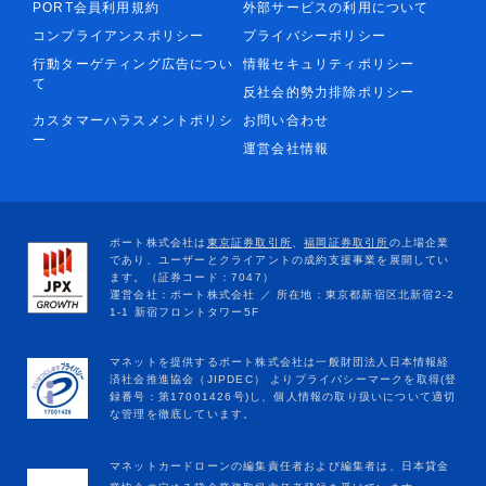
PORT会員利用規約
外部サービスの利用について
コンプライアンスポリシー
プライバシーポリシー
行動ターゲティング広告につい
情報セキュリティポリシー
て
反社会的勢力排除ポリシー
カスタマーハラスメントポリシ
お問い合わせ
ー
運営会社情報
マネットカードローンの編集責任者および編集者は、日本貸金