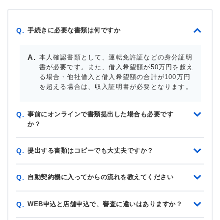
手続きに必要な書類は何ですか
Q.
本人確認書類として、運転免許証などの身分証明
書が必要です。また、借入希望額が50万円を超え
る場合・他社借入と借入希望額の合計が100万円
を超える場合は、収入証明書が必要となります。
事前にオンラインで書類提出した場合も必要です
Q.
か？
提出する書類はコピーでも大丈夫ですか？
Q.
自動契約機に入ってからの流れを教えてください
Q.
WEB申込と店舗申込で、審査に違いはありますか？
Q.