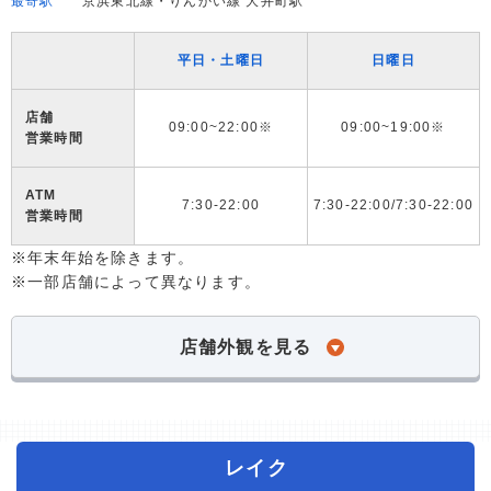
最寄駅
京浜東北線・りんかい線 大井町駅
平日・土曜日
日曜日
店舗
09:00~22:00※
09:00~19:00※
営業時間
ATM
7:30-22:00
7:30-22:00/7:30-22:00
営業時間
※年末年始を除きます。
※一部店舗によって異なります。
店舗外観を見る
レイク