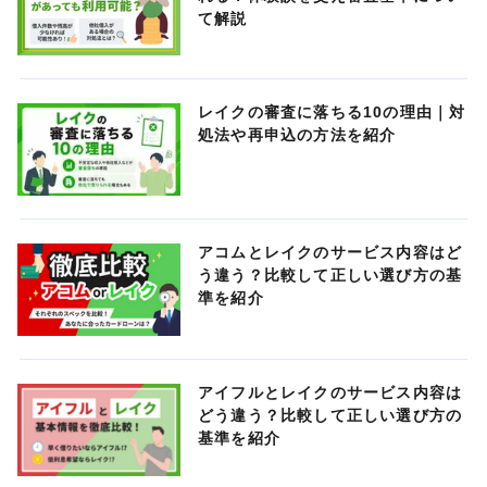
て解説
レイクの審査に落ちる10の理由｜対
処法や再申込の方法を紹介
アコムとレイクのサービス内容はど
う違う？比較して正しい選び方の基
準を紹介
アイフルとレイクのサービス内容は
どう違う？比較して正しい選び方の
基準を紹介