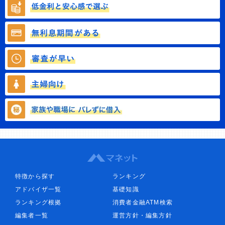
特徴から探す
ランキング
アドバイザ一覧
基礎知識
ランキング根拠
消費者金融ATM検索
編集者一覧
運営方針・編集方針