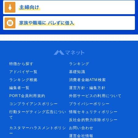
特徴から探す
ランキング
アドバイザ一覧
基礎知識
ランキング根拠
消費者金融ATM検索
編集者一覧
運営方針・編集方針
PORT会員利用規約
外部サービスの利用について
コンプライアンスポリシー
プライバシーポリシー
行動ターゲティング広告につい
情報セキュリティポリシー
て
反社会的勢力排除ポリシー
カスタマーハラスメントポリシ
お問い合わせ
ー
運営会社情報