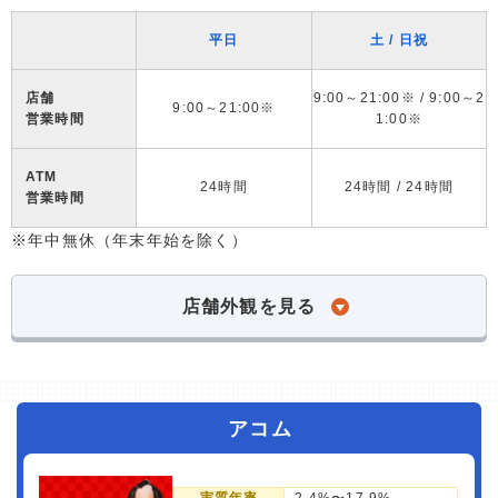
平日
土 / 日祝
店舗
9:00～21:00※ / 9:00～2
9:00～21:00※
営業時間
1:00※
ATM
24時間
24時間 / 24時間
営業時間
※年中無休（年末年始を除く）
店舗外観を見る
アコム