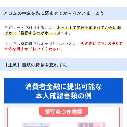
アコムの申込を先に済ませてから向かいましょう
最短ルートで利用するには、
ネット上で申込を済ませてから店舗
でカード発行するのがオススメ
です。
少しでも短時間でお金を用意したい方は、
今の内にスマホやPCで
申込を済ませておいてください。
【注意】書類の持参を忘れずに