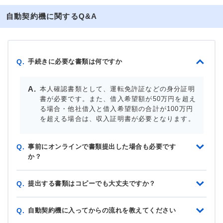
自動契約機に関するQ&A
手続きに必要な書類は何ですか
Q.
本人確認書類として、運転免許証などの身分証明
書が必要です。また、借入希望額が50万円を超え
る場合・他社借入と借入希望額の合計が100万円
を超える場合は、収入証明書が必要となります。
事前にオンラインで書類提出した場合も必要です
Q.
か？
提出する書類はコピーでも大丈夫ですか？
Q.
自動契約機に入ってからの流れを教えてください
Q.