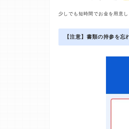
少しでも短時間でお金を用意し
【注意】書類の持参を忘