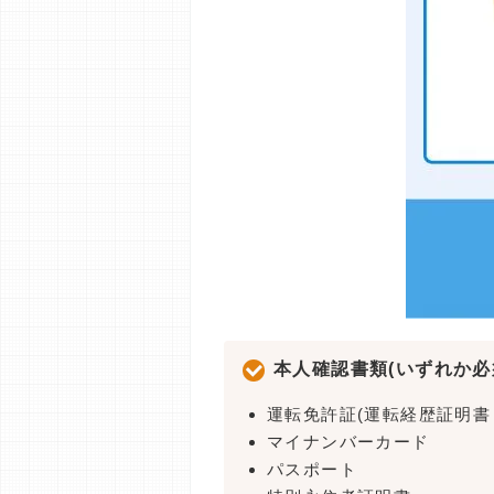
本人確認書類(いずれか必
運転免許証(運転経歴証明書
マイナンバーカード
パスポート