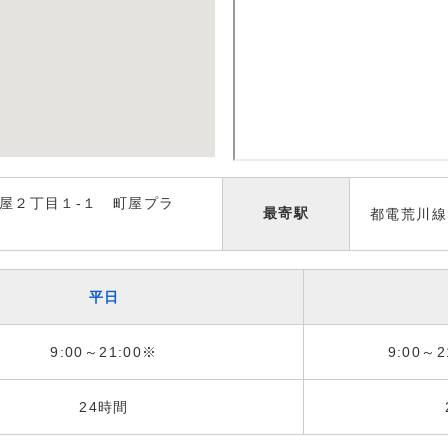
屋２丁目１-１ 町屋プラ
最寄駅
都電荒川線
平日
9:00～21:00※
9:00～2
24時間