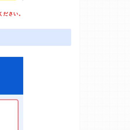
ください。