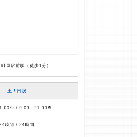
 町屋駅前駅（徒歩1分）
土 / 日祝
1:00※ / 9:00～21:00※
24時間 / 24時間