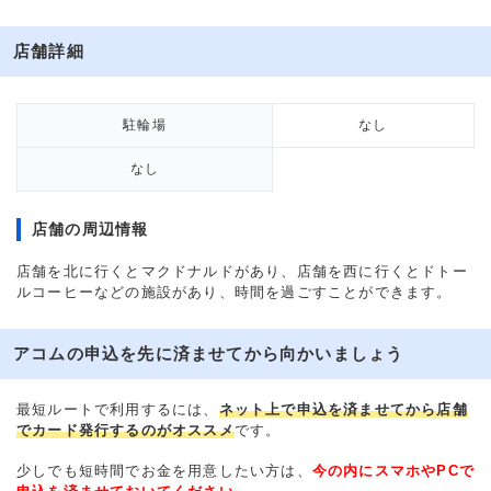
店舗詳細
駐輪場
なし
なし
店舗の周辺情報
店舗を北に行くとマクドナルドがあり、店舗を西に行くとドトー
ルコーヒーなどの施設があり、時間を過ごすことができます。
アコムの申込を先に済ませてから向かいましょう
最短ルートで利用するには、
ネット上で申込を済ませてから店舗
でカード発行するのがオススメ
です。
少しでも短時間でお金を用意したい方は、
今の内にスマホやPCで