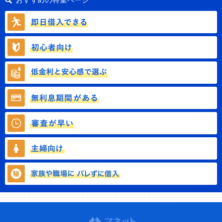
おすすめの特集ページ