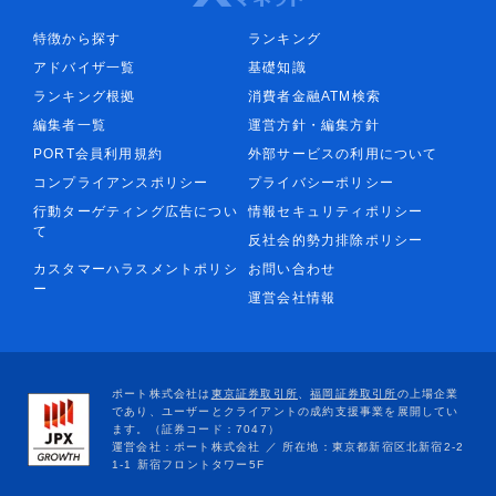
特徴から探す
ランキング
アドバイザ一覧
基礎知識
ランキング根拠
消費者金融ATM検索
編集者一覧
運営方針・編集方針
PORT会員利用規約
外部サービスの利用について
コンプライアンスポリシー
プライバシーポリシー
行動ターゲティング広告につい
情報セキュリティポリシー
て
反社会的勢力排除ポリシー
カスタマーハラスメントポリシ
お問い合わせ
ー
運営会社情報