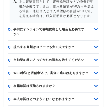
本人確認書類として、運転免許証などの身分証明
書が必要です。また、借入希望額が50万円を超え
る場合・他社借入と借入希望額の合計が100万円
を超える場合は、収入証明書が必要となります。
事前にオンラインで書類提出した場合も必要です
Q.
か？
提出する書類はコピーでも大丈夫ですか？
Q.
自動契約機に入ってからの流れを教えてください
Q.
WEB申込と店舗申込で、審査に違いはありますか？
Q.
在籍確認は実施されますか？
Q.
本人確認はどのようにおこなわれますか？
Q.