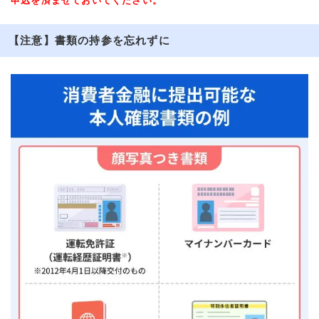
申込を済ませておいてください。
【注意】書類の持参を忘れずに