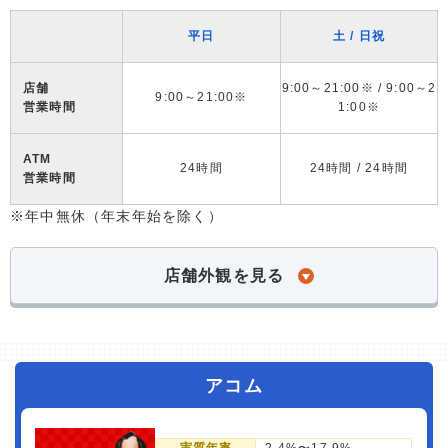
平日
土 / 日祝
店舗
9:00～21:00※ / 9:00～2
9:00～21:00※
営業時間
1:00※
ATM
24時間
24時間 / 24時間
営業時間
※年中無休（年末年始を除く）
店舗外観を見る
アコム