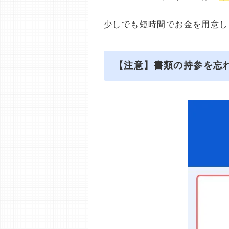
少しでも短時間でお金を用意し
【注意】書類の持参を忘