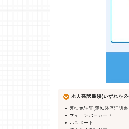
本人確認書類(いずれか必
運転免許証(運転経歴証明書
マイナンバーカード
パスポート