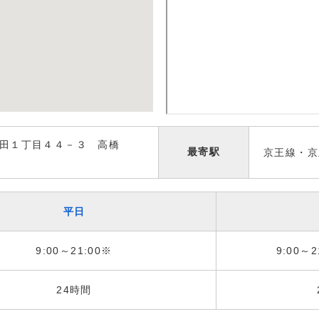
田１丁目４４－３ 高橋
最寄駅
京王線・京
平日
9:00～21:00※
9:00～2
24時間