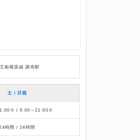
王相模原線 調布駅
土 / 日祝
1:00※ / 9:00～21:00※
24時間 / 24時間