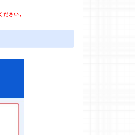
ください。