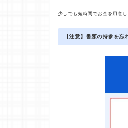
少しでも短時間でお金を用意し
【注意】書類の持参を忘