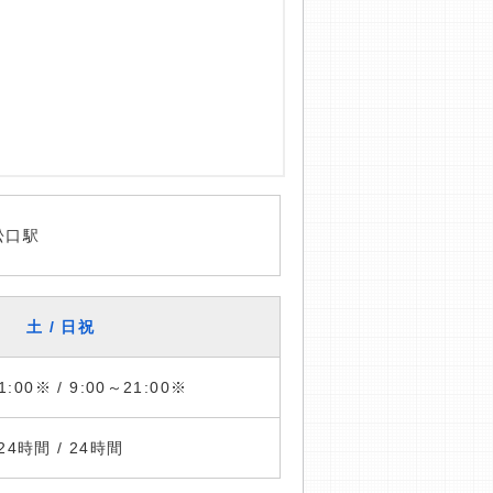
松口駅
土 / 日祝
1:00※ / 9:00～21:00※
24時間 / 24時間