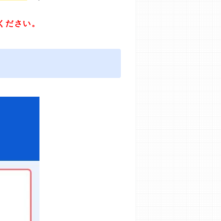
ください。