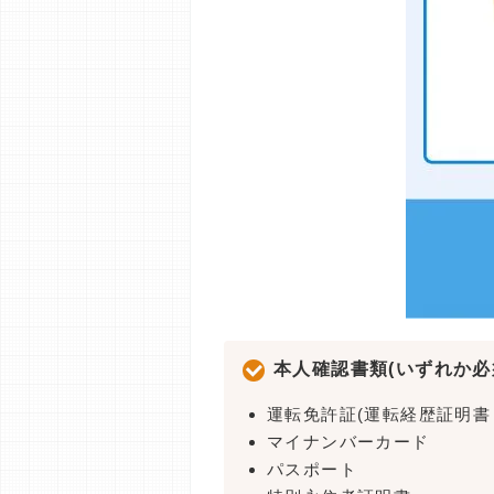
本人確認書類(いずれか必
運転免許証(運転経歴証明書
マイナンバーカード
パスポート