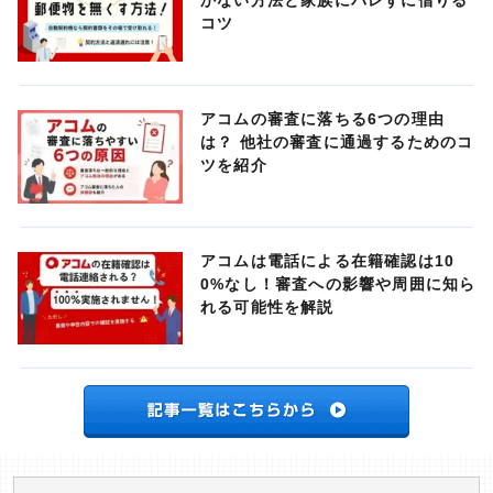
かない方法と家族にバレずに借りる
コツ
アコムの審査に落ちる6つの理由
は？ 他社の審査に通過するためのコ
ツを紹介
アコムは電話による在籍確認は10
0%なし！審査への影響や周囲に知ら
れる可能性を解説