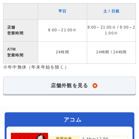
平日
土 / 日祝
店舗
9:00～21:00※ / 9:00～2
9:00～21:00※
営業時間
1:00※
ATM
24時間
24時間 / 24時間
営業時間
※年中無休（年末年始を除く）
店舗外観を見る
アコム