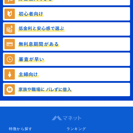
特徴から探す
ランキング