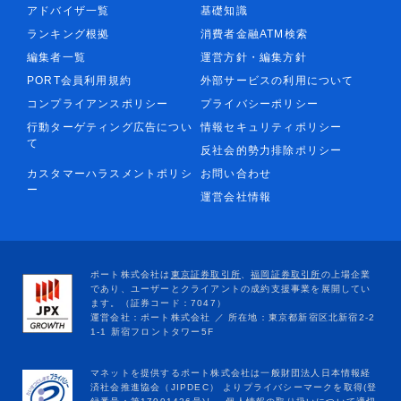
アドバイザ一覧
基礎知識
ランキング根拠
消費者金融ATM検索
編集者一覧
運営方針・編集方針
PORT会員利用規約
外部サービスの利用について
コンプライアンスポリシー
プライバシーポリシー
行動ターゲティング広告につい
情報セキュリティポリシー
て
反社会的勢力排除ポリシー
カスタマーハラスメントポリシ
お問い合わせ
ー
運営会社情報