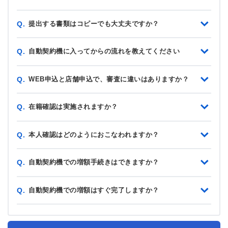
提出する書類はコピーでも大丈夫ですか？
Q.
自動契約機に入ってからの流れを教えてください
Q.
WEB申込と店舗申込で、審査に違いはありますか？
Q.
在籍確認は実施されますか？
Q.
本人確認はどのようにおこなわれますか？
Q.
自動契約機での増額手続きはできますか？
Q.
自動契約機での増額はすぐ完了しますか？
Q.