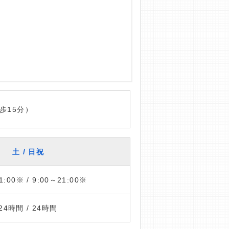
歩15分）
土 / 日祝
1:00※ / 9:00～21:00※
24時間 / 24時間