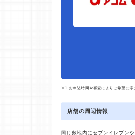
※1.お申込時間や審査によりご希望に
店舗の周辺情報
同じ敷地内にセブンイレブンや