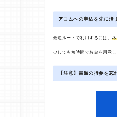
アコムへの申込を先に済
最短ルートで利用するには、
ネ
少しでも短時間でお金を用意し
【注意】書類の持参を忘