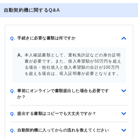
自動契約機に関するQ&A
手続きに必要な書類は何ですか
Q.
本人確認書類として、運転免許証などの身分証明
書が必要です。また、借入希望額が50万円を超え
る場合・他社借入と借入希望額の合計が100万円
を超える場合は、収入証明書が必要となります。
事前にオンラインで書類提出した場合も必要です
Q.
か？
提出する書類はコピーでも大丈夫ですか？
Q.
自動契約機に入ってからの流れを教えてください
Q.