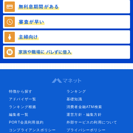
特徴から探す
ランキング
アドバイザ一覧
基礎知識
ランキング根拠
消費者金融ATM検索
編集者一覧
運営方針・編集方針
PORT会員利用規約
外部サービスの利用について
コンプライアンスポリシー
プライバシーポリシー