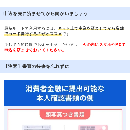
申込を先に済ませてから向かいましょう
最短ルートで利用するには、
ネット上で申込を済ませてから店舗
でカード発行するのがオススメ
です。
少しでも短時間でお金を用意したい方は、
今の内にスマホやPCで
申込を済ませておいてください。
【注意】書類の持参を忘れずに