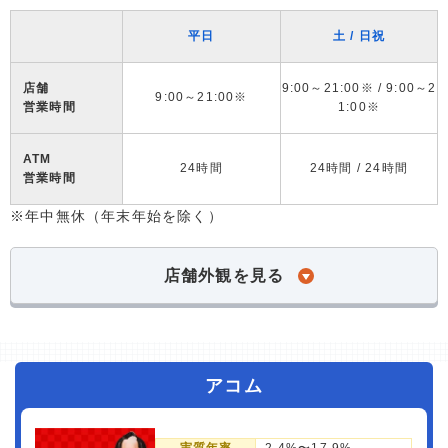
平日
土 / 日祝
店舗
9:00～21:00※ / 9:00～2
9:00～21:00※
営業時間
1:00※
ATM
24時間
24時間 / 24時間
営業時間
※年中無休（年末年始を除く）
店舗外観を見る
アコム