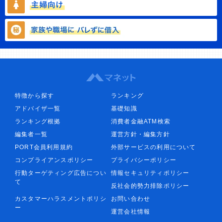
特徴から探す
ランキング
アドバイザ一覧
基礎知識
ランキング根拠
消費者金融ATM検索
編集者一覧
運営方針・編集方針
PORT会員利用規約
外部サービスの利用について
コンプライアンスポリシー
プライバシーポリシー
行動ターゲティング広告につい
情報セキュリティポリシー
て
反社会的勢力排除ポリシー
カスタマーハラスメントポリシ
お問い合わせ
ー
運営会社情報