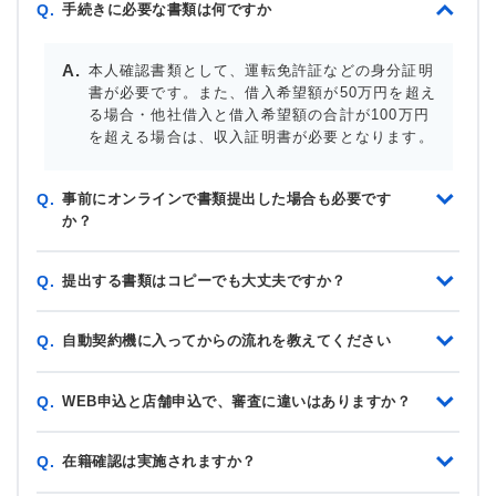
手続きに必要な書類は何ですか
Q.
本人確認書類として、運転免許証などの身分証明
書が必要です。また、借入希望額が50万円を超え
る場合・他社借入と借入希望額の合計が100万円
を超える場合は、収入証明書が必要となります。
事前にオンラインで書類提出した場合も必要です
Q.
か？
提出する書類はコピーでも大丈夫ですか？
Q.
自動契約機に入ってからの流れを教えてください
Q.
WEB申込と店舗申込で、審査に違いはありますか？
Q.
在籍確認は実施されますか？
Q.