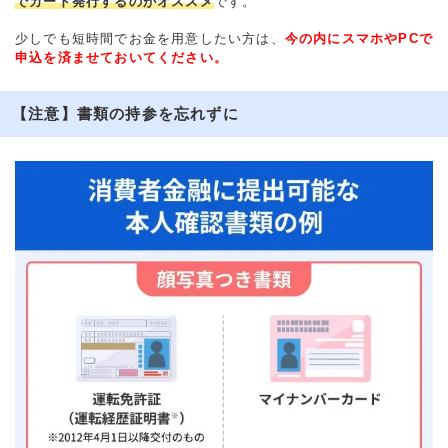
でカード発行するのがオススメ
です。
少しでも短時間でお金を用意したい方は、
今の内にスマホやPCで
申込を済ませておいてください。
【注意】書類の持参を忘れずに