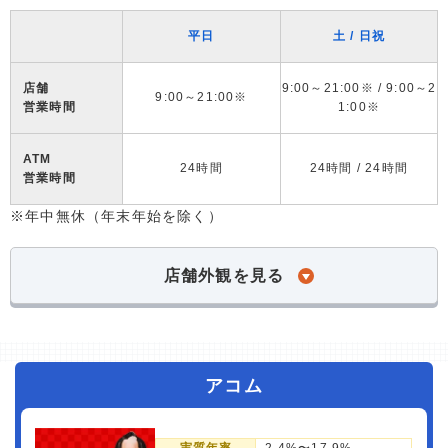
平日
土 / 日祝
店舗
9:00～21:00※ / 9:00～2
9:00～21:00※
営業時間
1:00※
ATM
24時間
24時間 / 24時間
営業時間
※年中無休（年末年始を除く）
店舗外観を見る
アコム