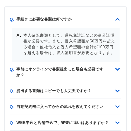
手続きに必要な書類は何ですか
Q.
本人確認書類として、運転免許証などの身分証明
書が必要です。また、借入希望額が50万円を超え
る場合・他社借入と借入希望額の合計が100万円
を超える場合は、収入証明書が必要となります。
事前にオンラインで書類提出した場合も必要です
Q.
か？
提出する書類はコピーでも大丈夫ですか？
Q.
自動契約機に入ってからの流れを教えてください
Q.
WEB申込と店舗申込で、審査に違いはありますか？
Q.