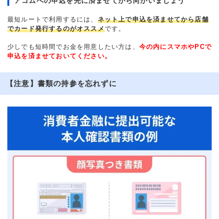
アコムへの申込を先に済ませてから向かいましょう
最短ルートで利用するには、
ネット上で申込を済ませてから店舗
でカード発行するのがオススメ
です。
少しでも短時間でお金を用意したい方は、
今の内にスマホやPCで
申込を済ませておいてください。
【注意】書類の持参を忘れずに