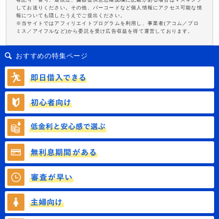
してお送りください。その他、バーコードなど個人情報にアクセス可能な情
報についても隠したうえでご提出ください。
※当サイトではアフィリエイトプログラムを利用し、事業者(アコム／プロ
ミス／アイフルなど)から委託を受け広告収益を得て運営しております。
おすすめの特集ページ