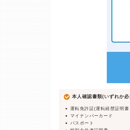
本人確認書類(いずれか必
運転免許証(運転経歴証明書
マイナンバーカード
パスポート