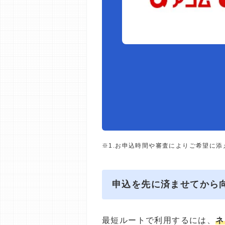
※1.お申込時間や審査によりご希望に
申込を先に済ませてから
最短ルートで利用するには、
ネ