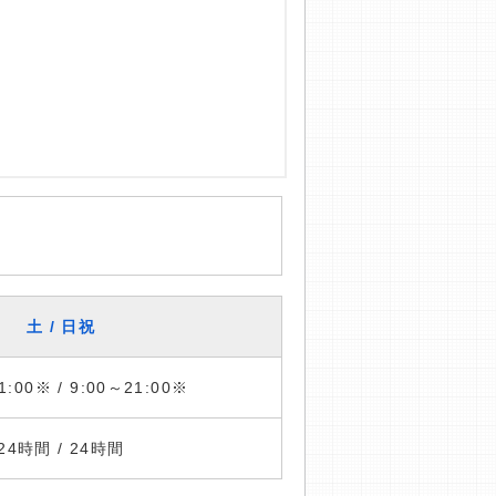
土 / 日祝
1:00※ / 9:00～21:00※
24時間 / 24時間