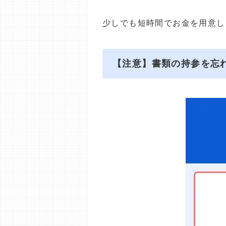
少しでも短時間でお金を用意し
【注意】書類の持参を忘