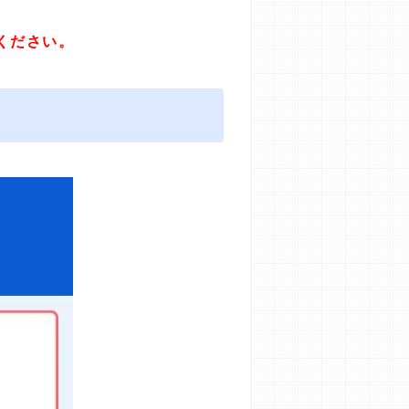
ください。