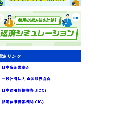
関連リンク
日本貸金業協会
一般社団法人 全国銀行協会
日本信用情報機構(JICC)
指定信用情報機関(CIC)