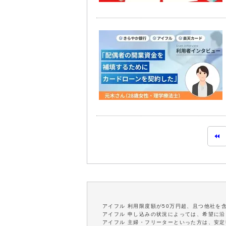
アイフル 利用限度額が50万円超、且つ他社を
アイフル 申し込みの状況によっては、希望に
アイフル 主婦・フリーターといった方は、安