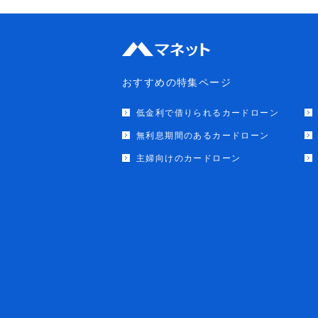
おすすめの特集ページ
低金利で借りられるカードローン
無利息期間のあるカードローン
主婦向けのカードローン