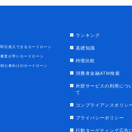
ランキング
即日借入できるカードローン
基礎知識
審査が早いカードローン
特徴比較
初心者向けのカードローン
消費者金融ATM検索
外部サービスの利用につ
て
コンプライアンスポリシ
プライバシーポリシー
行動ターゲティング広告