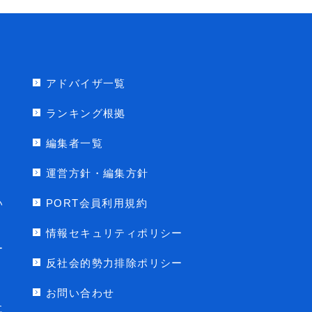
アドバイザ一覧
ランキング根拠
編集者一覧
運営方針・編集方針
い
PORT会員利用規約
情報セキュリティポリシー
ー
反社会的勢力排除ポリシー
お問い合わせ
に