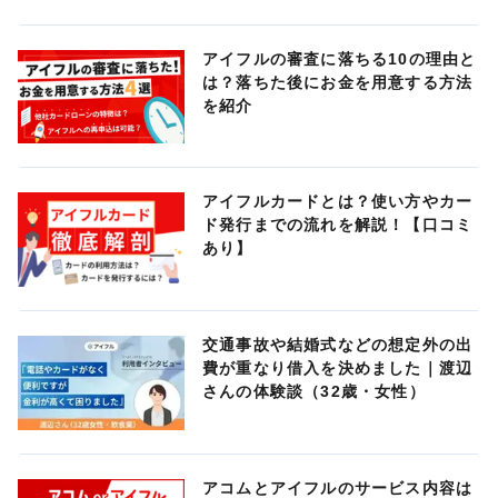
アイフルの審査に落ちる10の理由と
は？落ちた後にお金を用意する方法
を紹介
アイフルカードとは？使い方やカー
ド発行までの流れを解説！【口コミ
あり】
交通事故や結婚式などの想定外の出
費が重なり借入を決めました｜渡辺
さんの体験談（32歳・女性）
アコムとアイフルのサービス内容は