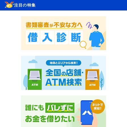
注目の特集