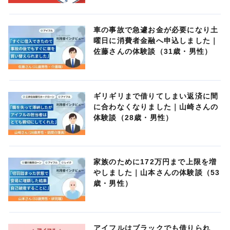
車の事故で急遽お金が必要になり土
曜日に消費者金融へ申込しました｜
佐藤さんの体験談（31歳・男性）
ギリギリまで借りてしまい返済に間
に合わなくなりました｜山崎さんの
体験談（28歳・男性）
家族のために172万円まで上限を増
やしました｜山本さんの体験談（53
歳・男性）
アイフルはブラックでも借りられ