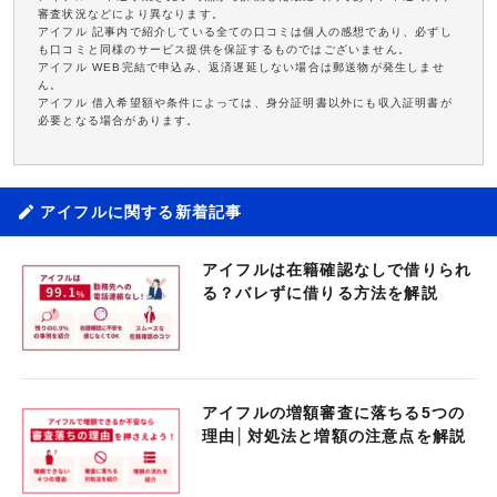
審査状況などにより異なります。
アイフル 記事内で紹介している全ての口コミは個人の感想であり、必ずし
も口コミと同様のサービス提供を保証するものではございません。
アイフル WEB完結で申込み、返済遅延しない場合は郵送物が発生しませ
ん。
アイフル 借入希望額や条件によっては、身分証明書以外にも収入証明書が
必要となる場合があります。
アイフルに関する新着記事
アイフルは在籍確認なしで借りられ
る？バレずに借りる方法を解説
アイフルの増額審査に落ちる5つの
理由│対処法と増額の注意点を解説