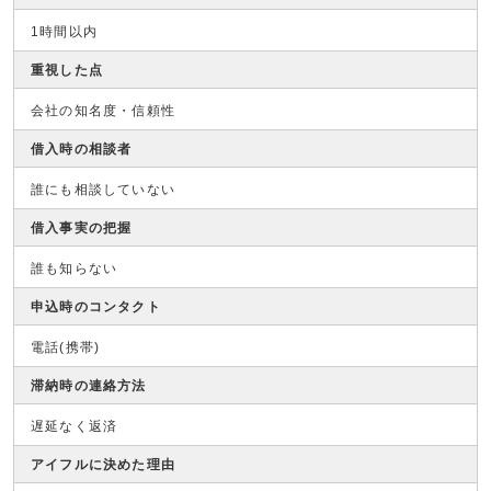
1時間以内
重視した点
会社の知名度・信頼性
借入時の相談者
誰にも相談していない
借入事実の把握
誰も知らない
申込時のコンタクト
電話(携帯)
滞納時の連絡方法
遅延なく返済
アイフルに決めた理由