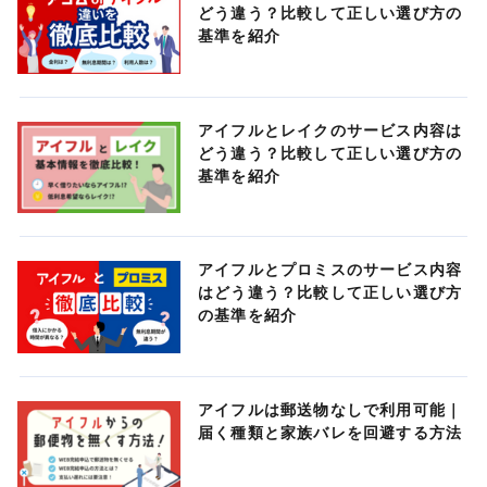
どう違う？比較して正しい選び方の
基準を紹介
アイフルとレイクのサービス内容は
どう違う？比較して正しい選び方の
基準を紹介
アイフルとプロミスのサービス内容
はどう違う？比較して正しい選び方
の基準を紹介
アイフルは郵送物なしで利用可能｜
届く種類と家族バレを回避する方法