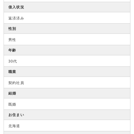
借入状況
返済済み
性別
男性
年齢
30代
職業
契約社員
結婚
既婚
お住まい
北海道