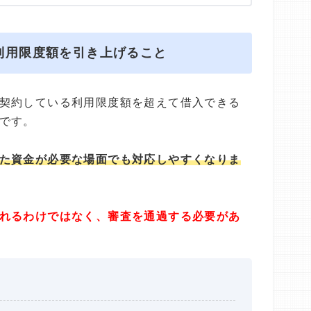
利用限度額を引き上げること
契約している利用限度額を超えて借入できる
です。
た資金が必要な場面でも対応しやすくなりま
れるわけではなく、審査を通過する必要があ