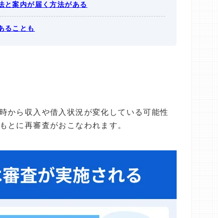
法と案内が届く方法がある
あることも
時から収入や借入状況が変化している可能性
もとに再審査がおこなわれます。