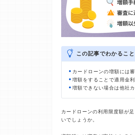
この記事でわかること
カードローンの増額には
増額をすることで適用金
増額できない場合は他社
カードローンの利用限度額が足
いでしょうか。