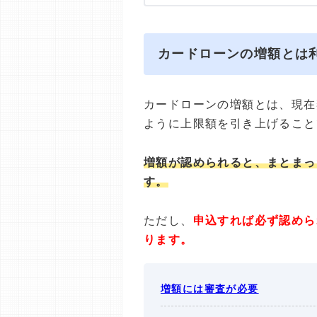
カードローンの増額とは
カードローンの増額とは、現在
ように上限額を引き上げること
増額が認められると、まとまっ
す。
ただし、
申込すれば必ず認めら
ります。
増額には審査が必要