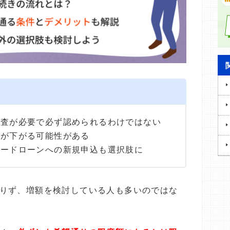
審査が必要で必ず認められるわけではない
利が下がる可能性がある
カードローンへの新規申込も選択肢に
りず、増額を検討している人も多いのではな