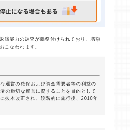
返済能力の調査が義務付けられており、増額
おこなわれます。
正な運営の確保および資金需要者等の利益の
経済の適切な運営に資することを目的として
2月に抜本改正され、段階的に施行後、2010年