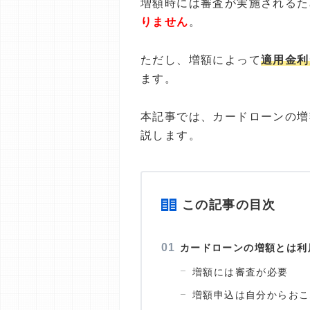
増額時には審査が実施されるた
りません
。
ただし、増額によって
適用金利
ます。
本記事では、カードローンの増
説します。
この記事の目次
カードローンの増額とは利
増額には審査が必要
増額申込は自分からおこ