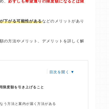
め、
必ずしも希望通りの限度額になるとは限
が下がる可能性がある
などのメリットがあり
額の方法やメリット、デメリットを詳しく解
用限度額を引き上げること
なう方法と案内が届く方法がある