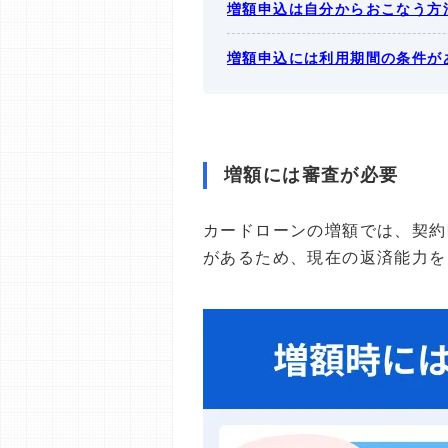
増額申込は自分からおこなう方
増額申込には利用期間の条件が
増額には審査が必要
カードローンの増額では、契約
があるため、現在の返済能力を