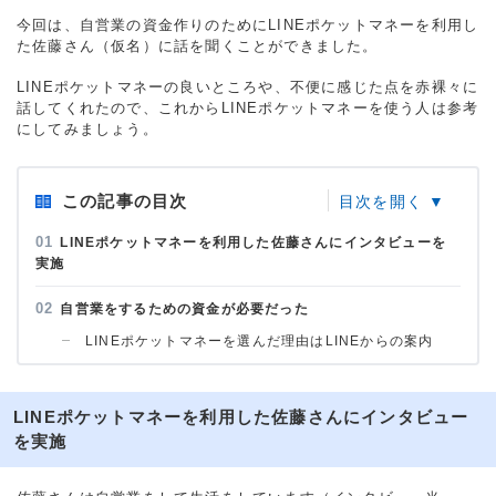
今回は、自営業の資金作りのためにLINEポケットマネーを利用し
た佐藤さん（仮名）に話を聞くことができました。
LINEポケットマネーの良いところや、不便に感じた点を赤裸々に
話してくれたので、これからLINEポケットマネーを使う人は参考
にしてみましょう。
この記事の目次
LINEポケットマネーを利用した佐藤さんにインタビューを
実施
自営業をするための資金が必要だった
LINEポケットマネーを選んだ理由はLINEからの案内
LINEポケットマネーを利用した佐藤さんにインタビュー
を実施