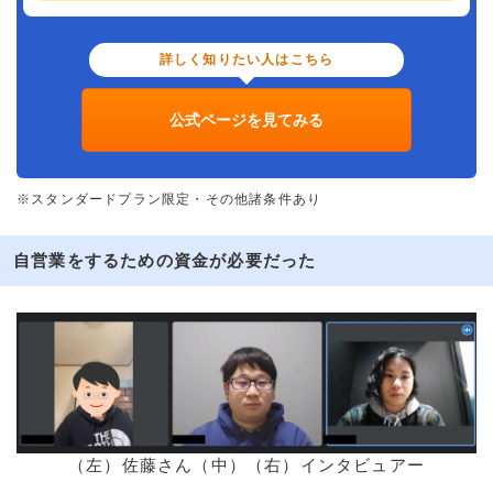
詳しく知りたい人はこちら
公式ページを見てみる
※スタンダードプラン限定・その他諸条件あり
自営業をするための資金が必要だった
（左）佐藤さん（中）（右）インタビュアー