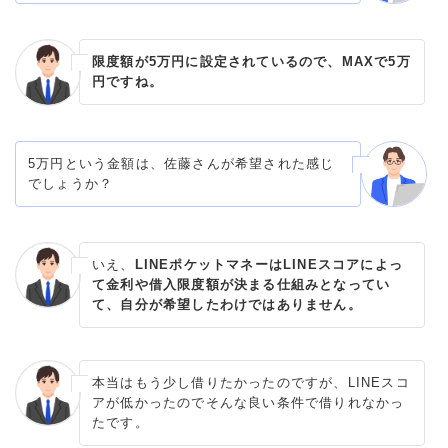
限度額が5万円に設定されているので、MAXで5万
円ですね。
5万円という金額は、佐藤さんが希望された感じ
でしょうか？
いえ、
LINEポケットマネーはLINEスコアによっ
て金利や借入限度額が決まる仕組みとなってい
て、自分が希望したわけではありません。
本当はもう少し借りたかったのですが、LINEスコ
アが低かったのでそんな良い条件で借りれなかっ
たです。