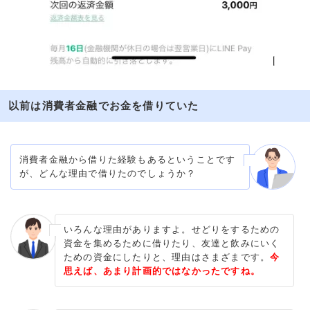
以前は消費者金融でお金を借りていた
消費者金融から借りた経験もあるということです
が、どんな理由で借りたのでしょうか？
いろんな理由がありますよ。せどりをするための
資金を集めるために借りたり、友達と飲みにいく
ための資金にしたりと、理由はさまざまです。
今
思えば、あまり計画的ではなかったですね。