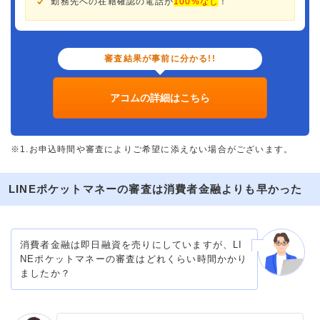
勤務先への在籍確認の電話が
100%なし
！
審査結果が事前に分かる!!
アコムの詳細はこちら
※1.お申込時間や審査によりご希望に添えない場合がございます。
LINEポケットマネーの審査は消費者金融よりも早かった
消費者金融は即日融資を売りにしていますが、LI
NEポケットマネーの審査はどれくらい時間かかり
ましたか？