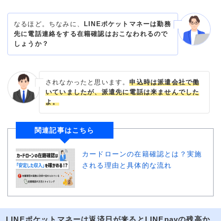
なるほど。ちなみに、
LINEポケットマネーは勤務
先に電話連絡をする在籍確認はおこなわれるので
しょうか？
されなかったと思います。
申込時は派遣会社で働
いていましたが、派遣先に電話は来ませんでした
よ。
関連記事はこちら
カードローンの在籍確認とは？実施
される理由と具体的な流れ
LINEポケットマネーは返済日が来るとLINEpayの残高か