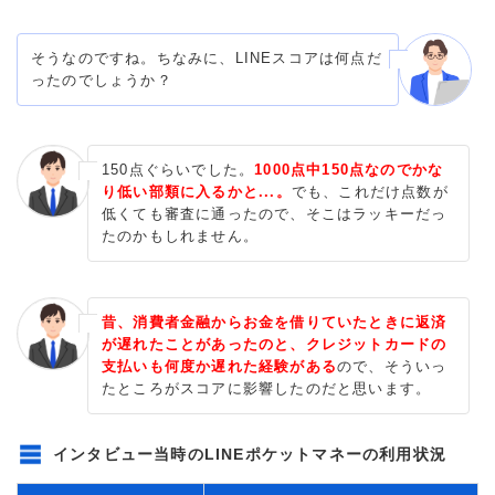
そうなのですね。ちなみに、LINEスコアは何点だ
ったのでしょうか？
150点ぐらいでした。
1000点中150点なのでかな
り低い部類に入るかと...。
でも、これだけ点数が
低くても審査に通ったので、そこはラッキーだっ
たのかもしれません。
昔、消費者金融からお金を借りていたときに返済
が遅れたことがあったのと、クレジットカードの
支払いも何度か遅れた経験がある
ので、そういっ
たところがスコアに影響したのだと思います。
インタビュー当時のLINEポケットマネーの利用状況