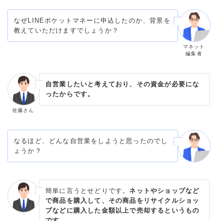
なぜLINEポケットマネーに申込したのか、背景を
教えていただけますでしょうか？
マネット
編集者
自営業したいと考えており、その資金が必要にな
ったからです。
佐藤さん
なるほど、どんな自営業をしようと思ったのでし
ょうか？
簡単に言うとせどりです。
ネットやショップなど
で商品を購入して、その商品をリサイクルショッ
プなどに購入した金額以上で売却するというもの
です。