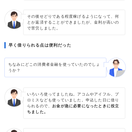
その後せどりである程度稼げるようになって、何
とか返済することができましたが、金利が高いの
で苦労しました。
早く借りられる点は便利だった
ちなみにどこの消費者金融を使っていたのでしょ
うか？
いろいろ使ってましたね。アコムやアイフル、プ
ロミスなども使っていました。申込した日に借り
られるので、
お金が急に必要になったときに役立
ちました。