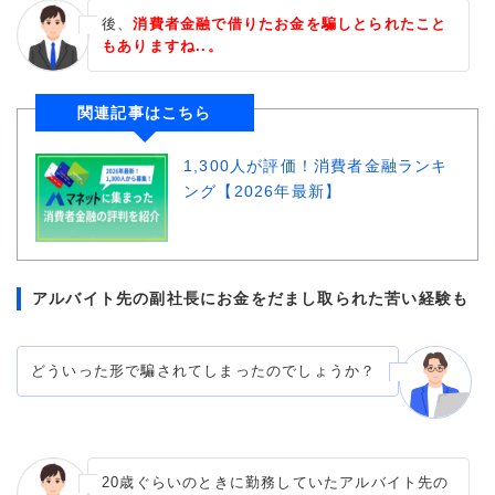
後、
消費者金融で借りたお金を騙しとられたこと
もありますね..。
関連記事はこちら
1,300人が評価！消費者金融ランキ
ング【2026年最新】
アルバイト先の副社長にお金をだまし取られた苦い経験も
どういった形で騙されてしまったのでしょうか？
20歳ぐらいのときに勤務していたアルバイト先の