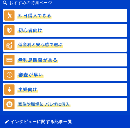
おすすめの特集ページ
インタビューに関する記事一覧