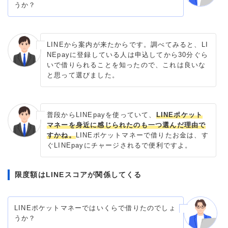
うか？
LINEから案内が来たからです。調べてみると、LI
NEpayに登録している人は申込してから30分ぐら
いで借りられることを知ったので、これは良いな
と思って選びました。
普段からLINEpayを使っていて、
LINEポケット
マネーを身近に感じられたのも一つ選んだ理由で
すかね。
LINEポケットマネーで借りたお金は、す
ぐLINEpayにチャージされるで便利ですよ。
限度額はLINEスコアが関係してくる
LINEポケットマネーではいくらで借りたのでしょ
うか？