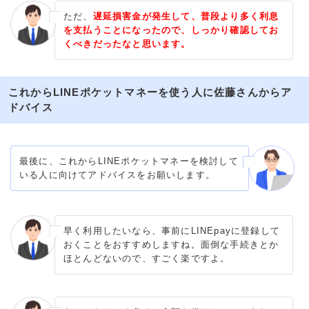
ただ、
遅延損害金が発生して、普段より多く利息
を支払うことになったので、しっかり確認してお
くべきだったなと思います。
これからLINEポケットマネーを使う人に佐藤さんからア
ドバイス
最後に、これからLINEポケットマネーを検討して
いる人に向けてアドバイスをお願いします。
早く利用したいなら、事前にLINEpayに登録して
おくことをおすすめしますね。面倒な手続きとか
ほとんどないので、すごく楽ですよ。