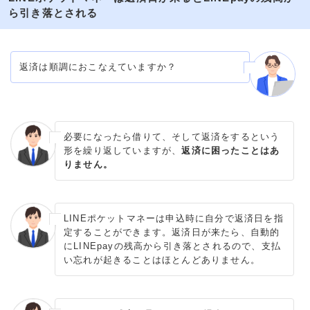
ら引き落とされる
返済は順調におこなえていますか？
必要になったら借りて、そして返済をするという
形を繰り返していますが、
返済に困ったことはあ
りません。
LINEポケットマネーは申込時に自分で返済日を指
定することができます。返済日が来たら、自動的
にLINEpayの残高から引き落とされるので、支払
い忘れが起きることはほとんどありません。