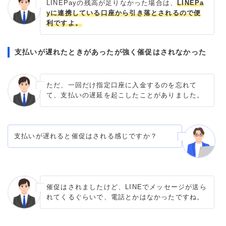
LINEPayの残高が足りなかった場合は、
LINEPa
yに連携している口座から引き落とされるので便
利ですよ。
支払いが遅れたときがあったが強く催促はされなかった
ただ、一回だけ指定口座に入金するのを忘れて
て、支払いの遅延を起こしたことがありました。
支払いが遅れると催促はされる感じですか？
催促はされましたけど、LINEでメッセージが送ら
れてくるぐらいで、電話とかはなかったですね。