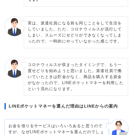
実は、派遣社員になる前も同じことをして生活を
していました。ただ、コロナウィルスが流行して
しまい、スムーズにせどりができなくなってしま
ったので、一時的にやっていなかった感じです。
コロナウィルスが収まったタイミングで、もう一
度せどりを始めようと思いました。派遣社員で働
いていたときは貯金がなく、商品を購入する資金
がなかったので、LINEポケットマネーを利用した
という流れになります。
LINEポケットマネーを選んだ理由はLINEからの案内
お金を借りるサービスはいろいろあると思うので
すが、なぜLINEポケットマネーを選んだのでしょ