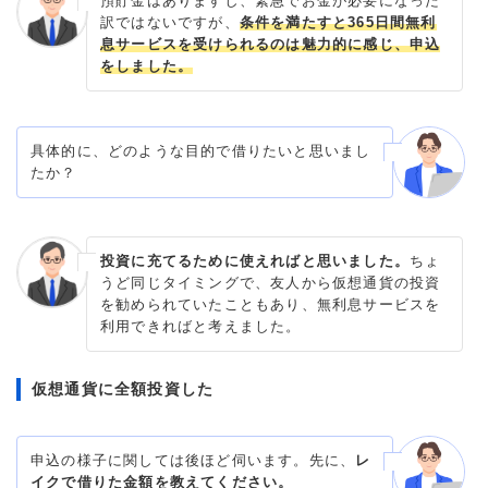
預貯金はありますし、緊急でお金が必要になった
訳ではないですが、
条件を満たすと365日間無利
息サービスを受けられるのは魅力的に感じ、申込
をしました。
具体的に、どのような目的で借りたいと思いまし
たか？
投資に充てるために使えればと思いました。
ちょ
うど同じタイミングで、友人から仮想通貨の投資
を勧められていたこともあり、無利息サービスを
利用できればと考えました。
仮想通貨に全額投資した
申込の様子に関しては後ほど伺います。先に、
レ
イクで借りた金額を教えてください。