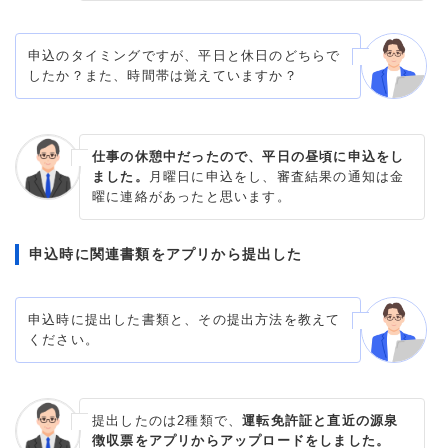
申込のタイミングですが、平日と休日のどちらで
したか？また、時間帯は覚えていますか？
仕事の休憩中だったので、平日の昼頃に申込をし
ました。
月曜日に申込をし、審査結果の通知は金
曜に連絡があったと思います。
申込時に関連書類をアプリから提出した
申込時に提出した書類と、その提出方法を教えて
ください。
提出したのは2種類で、
運転免許証と直近の源泉
徴収票をアプリからアップロードをしました。