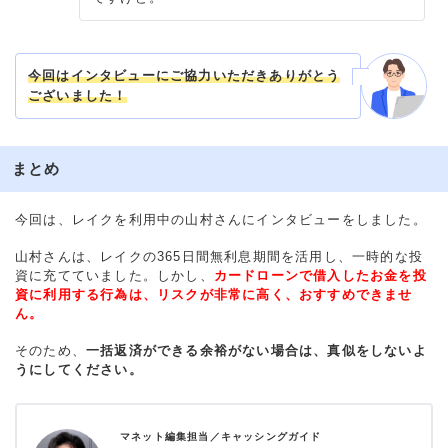
今回はインタビューにご協力いただきありがとう
ございました！
まとめ
今回は、レイクを利用中の山村さんにインタビューをしました。
山村さんは、レイクの365日間無利息期間を活用し、一時的な投
資に充てていました。しかし、
カードローンで借入したお金を投
資に利用する行為は、リスクが非常に高く、おすすめできませ
ん。
そのため、
一括返済ができる余裕がない場合は、真似をしないよ
うにしてください。
マネット編集担当／キャッシングガイド