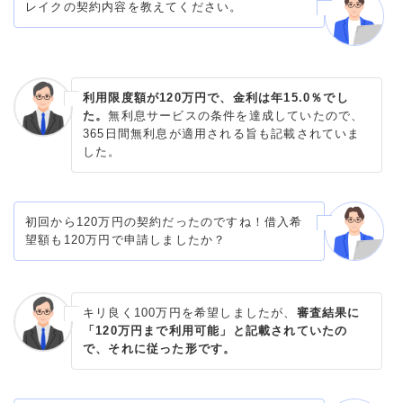
レイクの契約内容を教えてください。
利用限度額が120万円で、金利は年15.0％でし
た。
無利息サービスの条件を達成していたので、
365日間無利息が適用される旨も記載されていま
した。
初回から120万円の契約だったのですね！借入希
望額も120万円で申請しましたか？
キリ良く100万円を希望しましたが、
審査結果に
「120万円まで利用可能」と記載されていたの
で、それに従った形です。