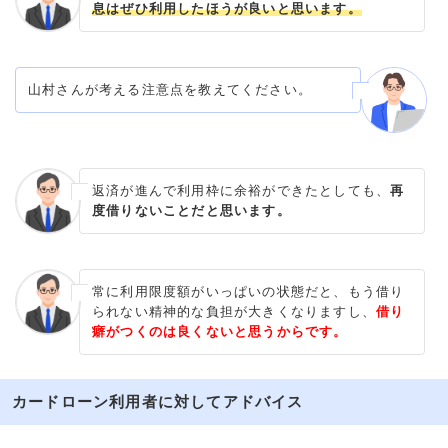
息はぜひ利用したほうが良いと思います。
山村さんが考える注意点を教えてください。
返済が進んで利用枠に余裕ができたとしても、
再
度借りないことだと思います。
常に利用限度額がいっぱいの状態だと、もう借り
られない精神的な負担が大きくなりますし、
借り
癖がつくのは良くないと思うからです。
カードローン利用者に対してアドバイス