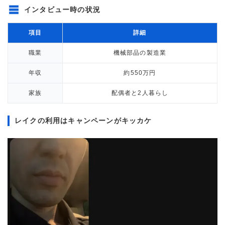
インタビュー時の状況
項目
詳細
職業
機械部品の製造業
年収
約550万円
家族
配偶者と2人暮らし
レイクの利用はキャンペーンがキッカケ