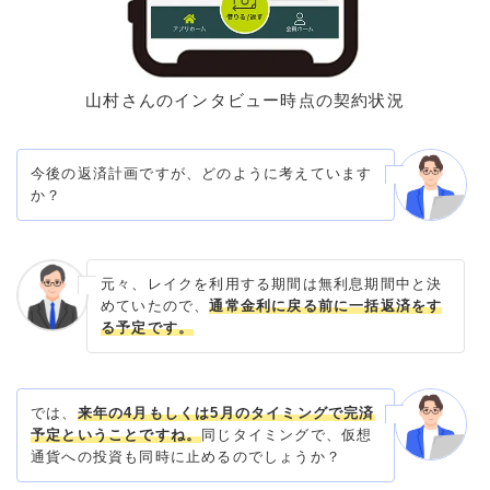
山村さんのインタビュー時点の契約状況
今後の返済計画ですが、どのように考えています
か？
元々、レイクを利用する期間は無利息期間中と決
めていたので、
通常金利に戻る前に一括返済をす
る予定です。
では、
来年の4月もしくは5月のタイミングで完済
予定ということですね。
同じタイミングで、仮想
通貨への投資も同時に止めるのでしょうか？