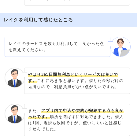
レイクを利用して感じたところ
レイクのサービスを数カ月利用して、良かった点
を教えてください。
やはり365日間無利息というサービスは良いで
す。
これに尽きると思います。借りた金額だけの
返済なので、利息負担がない点が良いですね。
また、
アプリ内で申込や契約が完結する点も良か
ったです。
場所を選ばずに対応できました。借入
は1回、返済も数回ですが、使いにくいとは感じ
ませんでした。