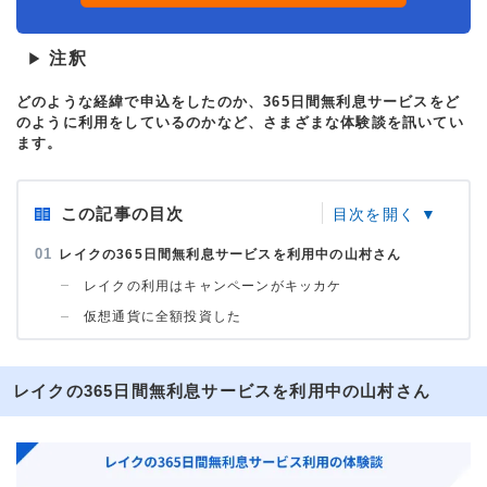
注釈
▶
どのような経緯で申込をしたのか、365日間無利息サービスをど
のように利用をしているのかなど、さまざまな体験談を訊いてい
ます。
この記事の目次
レイクの365日間無利息サービスを利用中の山村さん
レイクの利用はキャンペーンがキッカケ
仮想通貨に全額投資した
レイクの365日間無利息サービスを利用中の山村さん