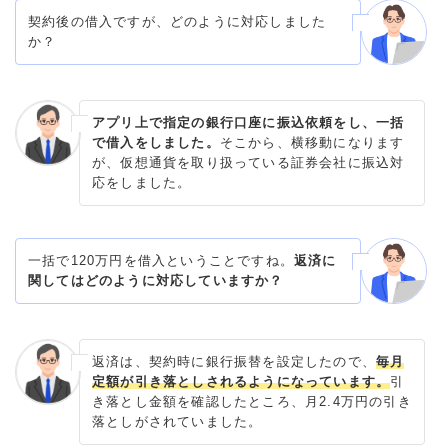
契約後の借入ですが、どのように対応しました
か？
アプリ上で指定の銀行口座に振込依頼をし、一括
で借入をしました。
そこから、横移動になります
が、仮想通貨を取り扱っている証券会社に振込対
応をしました。
一括で120万円を借入ということですね。
返済に
関してはどのように対応していますか？
返済は、契約時に銀行振替を設定したので、
毎月
定額が引き落としされるようになっています。
引
き落とし金額を確認したところ、月2.4万円の引き
落としがされていました。