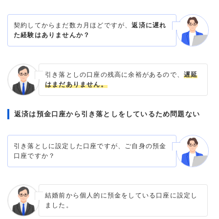
契約してからまだ数カ月ほどですが、
返済に遅れ
た経験はありませんか？
引き落としの口座の残高に余裕があるので、
遅延
はまだありません。
返済は預金口座から引き落としをしているため問題ない
引き落としに設定した口座ですが、ご自身の預金
口座ですか？
結婚前から個人的に預金をしている口座に設定し
ました。