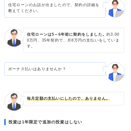
住宅ローンのお話が出ましたので、契約の詳細を
教えてください。
住宅ローンは5～6年前に契約をしました。
約3,00
0万円、35年契約で、月8万円の支払いをしていま
す。
ボーナス払いはありませんか？
毎月定額の支払いにしたので、ありません。
投資は1年限定で追加の投資はしない