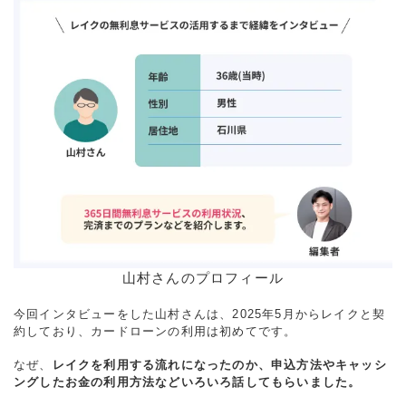
山村さんのプロフィール
今回インタビューをした山村さんは、2025年5月からレイクと契
約しており、カードローンの利用は初めてです。
なぜ、
レイクを利用する流れになったのか、申込方法やキャッシ
ングしたお金の利用方法などいろいろ話してもらいました。