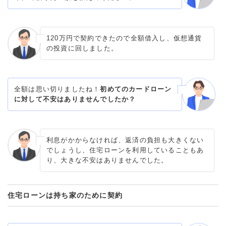
120万円で契約できたので全額借入し、仮想通貨
の投資に回しました。
全額は思い切りましたね！
初めてのカードローン
に対して不安はありませんでしたか？
利息がかからなければ、返済の負担も大きくない
でしょうし、住宅ローンを利用していることもあ
り、大きな不安はありませんでした。
住宅ローンは持ち家のために契約