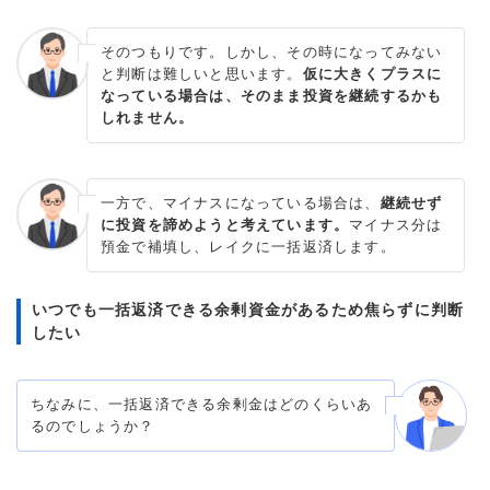
そのつもりです。しかし、その時になってみない
と判断は難しいと思います。
仮に大きくプラスに
なっている場合は、そのまま投資を継続するかも
しれません。
一方で、マイナスになっている場合は、
継続せず
に投資を諦めようと考えています。
マイナス分は
預金で補填し、レイクに一括返済します。
いつでも一括返済できる余剰資金があるため焦らずに判断
したい
ちなみに、一括返済できる余剰金はどのくらいあ
るのでしょうか？