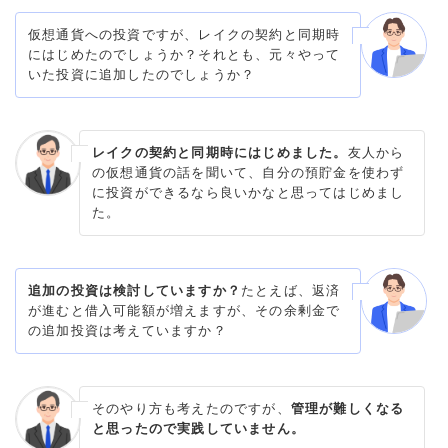
仮想通貨への投資ですが、レイクの契約と同期時
にはじめたのでしょうか？それとも、元々やって
いた投資に追加したのでしょうか？
レイクの契約と同期時にはじめました。
友人から
の仮想通貨の話を聞いて、自分の預貯金を使わず
に投資ができるなら良いかなと思ってはじめまし
た。
追加の投資は検討していますか？
たとえば、返済
が進むと借入可能額が増えますが、その余剰金で
の追加投資は考えていますか？
そのやり方も考えたのですが、
管理が難しくなる
と思ったので実践していません。