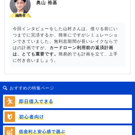
奥山 裕基
今回インタビューをした山村さんは、借りる前にい
つまでに完済するか、簡単にですがシミュレーショ
ンできていました。無利息期間が長いレイクならで
はの計画ですが、
カードローン利用前の返済計画
は、とても重要です。
簡易的でも計画を立て、上手
に付き合いましょう。
おすすめの特集ページ