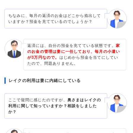
ちなみに、毎月の返済のお金はどこから捻出して
いますか？預金を充てているのでしょうか？
返済には、自分の預金を充てている状態です。
家
のお金の管理は妻に一任しており、毎月の小遣い
が3万円なので。
はじめから預金を当てにしてい
たので、問題ありません。
レイクの利用は妻に内緒にしている
ここで疑問に感じたのですが、
奥さまはレイクの
利用に関して知っていますか？相談をしました
か？