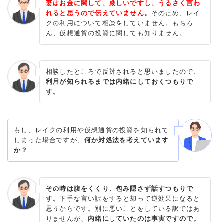
妻はお金に関して、厳しいですし、うるさく言わ
れると思うので伝えていません。
そのため、レイ
クの利用について相談をしていません。もちろ
ん、仮想通貨の投資に関しても知りません。
相談したところで反対されると思いましたので、
利用が知られるまでは内緒にしておくつもりで
す。
もし、レイクの利用や仮想通貨の投資を知られて
しまった場合ですが、
何か対処法を考えています
か？
その時は腹をくくり、包み隠さず話すつもりで
す。
下手な言い訳をすると却って逆効果になると
思うからです。別に悪いことをしている訳ではあ
りませんが、
内緒にしていたのは事実ですので。