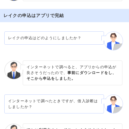
レイクの申込はアプリで完結
レイクの申込はどのようにしましたか？
インターネットで調べると、アプリからの申込が
良さそうだったので、
事前にダウンロードをし、
そこから申込をしました。
インターネットで調べたときですが、借入診断は
しましたか？