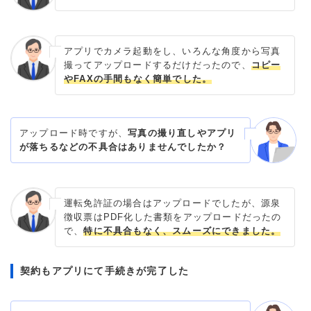
アプリでカメラ起動をし、いろんな角度から写真
撮ってアップロードするだけだったので、
コピー
やFAXの手間もなく簡単でした。
アップロード時ですが、
写真の撮り直しやアプリ
が落ちるなどの不具合はありませんでしたか？
運転免許証の場合はアップロードでしたが、源泉
徴収票はPDF化した書類をアップロードだったの
で、
特に不具合もなく、スムーズにできました。
契約もアプリにて手続きが完了した