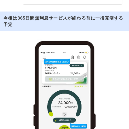
今後は365日間無利息サービスが終わる前に一括完済する
予定