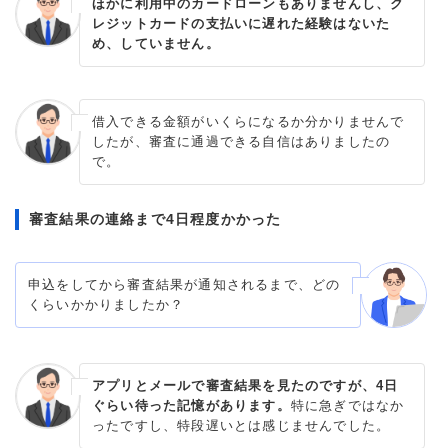
ほかに利用中のカードローンもありませんし、ク
レジットカードの支払いに遅れた経験はないた
め、していません。
借入できる金額がいくらになるか分かりませんで
したが、審査に通過できる自信はありましたの
で。
審査結果の連絡まで4日程度かかった
申込をしてから審査結果が通知されるまで、どの
くらいかかりましたか？
アプリとメールで審査結果を見たのですが、4日
ぐらい待った記憶があります。
特に急ぎではなか
ったですし、特段遅いとは感じませんでした。