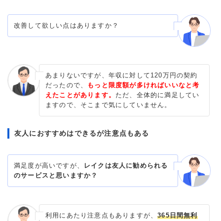
改善して欲しい点はありますか？
あまりないですが、年収に対して120万円の契約
だったので、
もっと限度額が多ければいいなと考
えたことがあります。
ただ、全体的に満足してい
ますので、そこまで気にしていません。
友人におすすめはできるが注意点もある
満足度が高いですが、
レイクは友人に勧められる
のサービスと思いますか？
利用にあたり注意点もありますが、
365日間無利