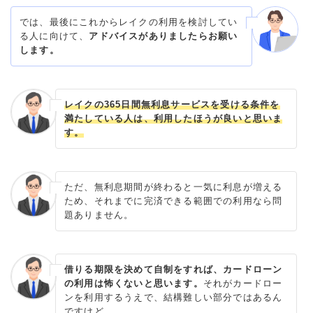
では、最後にこれからレイクの利用を検討してい
る人に向けて、
アドバイスがありましたらお願い
します。
レイクの365日間無利息サービスを受ける条件を
満たしている人は、利用したほうが良いと思いま
す。
ただ、無利息期間が終わると一気に利息が増える
ため、それまでに完済できる範囲での利用なら問
題ありません。
借りる期限を決めて自制をすれば、カードローン
の利用は怖くないと思います。
それがカードロー
ンを利用するうえで、結構難しい部分ではあるん
ですけど。