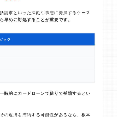
括請求といった深刻な事態に発展するケース
ら早めに対処することが重要です。
トピック
一時的にカードローンで借りて補填する
とい
その返済を滞納する可能性があるなら、根本