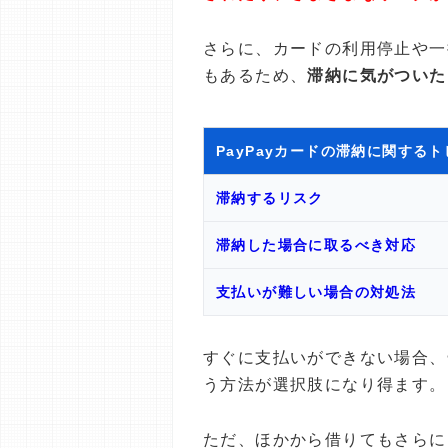
さらに、カードの利用停止や一
もあるため、
滞納に気がついた
PayPayカードの滞納に関する
滞納するリスク
滞納した場合に取るべき対応
支払いが難しい場合の対処法
すぐに支払いができない場合、
う方法が選択肢になり得ます。
ただ、ほかから借りてもさらに