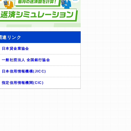
関連リンク
日本貸金業協会
一般社団法人 全国銀行協会
日本信用情報機構(JICC)
指定信用情報機関(CIC)