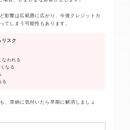
ど影響は広範囲に広がり、今後クレジットカ
ってしまう可能性もあります。
るリスク
こなわれる
なくなる
る
れる
も、滞納に気付いたら早期に解消しましょ