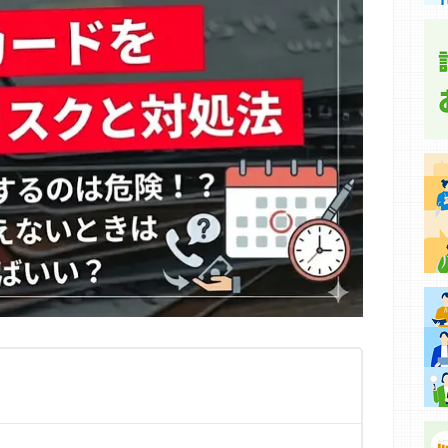
集などに基づき、公平性を担保した情報提供を行っていま