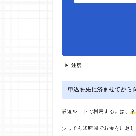
▶
注釈
申込を先に済ませてから
最短ルートで利用するには、
ネ
少しでも短時間でお金を用意し