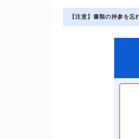
【注意】書類の持参を忘