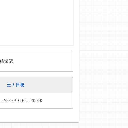
山線栄駅
土 / 日祝
～20:00/9:00～20:00