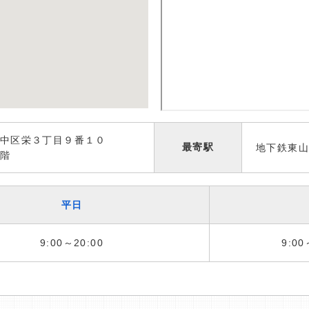
中区栄３丁目９番１０
最寄駅
地下鉄東
階
平日
9:00～20:00
9:00