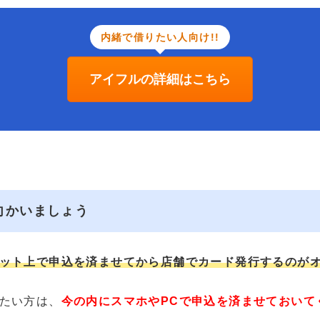
内緒で借りたい人向け!!
アイフルの詳細はこちら
向かいましょう
ット上で申込を済ませてから店舗でカード発行するのが
たい方は、
今の内にスマホやPCで申込を済ませておいて