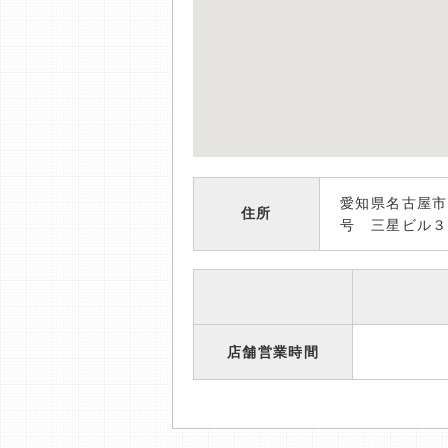
愛知県名古屋市
住所
号 三星ビル３
店舗営業時間