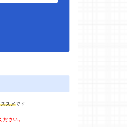
オススメ
です。
ください。