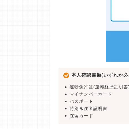
本人確認書類(いずれか必
運転免許証(運転経歴証明書
マイナンバーカード
パスポート
特別永住者証明書
在留カード