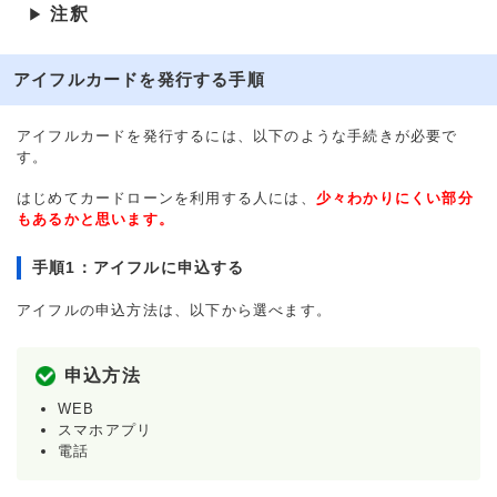
注釈
▶
アイフルカードを発行する手順
アイフルカードを発行するには、以下のような手続きが必要で
す。
はじめてカードローンを利用する人には、
少々わかりにくい部分
もあるかと思います。
手順1：アイフルに申込する
アイフルの申込方法は、以下から選べます。
申込方法
WEB
スマホアプリ
電話