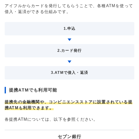
アイフルからカードを発行してもらうことで、各種ATMを使って
借入・返済ができる仕組みです。
1.申込
2.カード発行
3.ATMで借入・返済
提携ATMでも利用可能
提携先の金融機関や、コンビニエンスストアに設置されている提
携ATMも利用できます。
各提携ATMについては、以下を参照ください。
セブン銀行