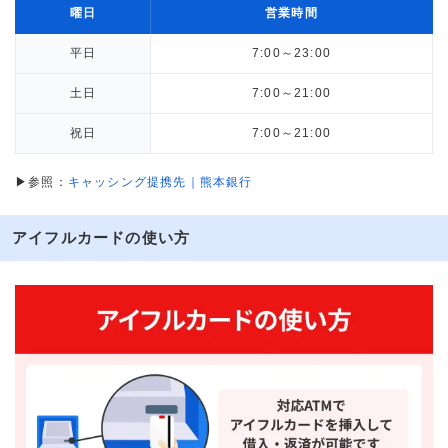
曜日
営業時間
平日
7:00～23:00
土日
7:00～21:00
祝日
7:00～21:00
▶参照：
キャッシング提携先｜熊本銀行
アイフルカードの使い方