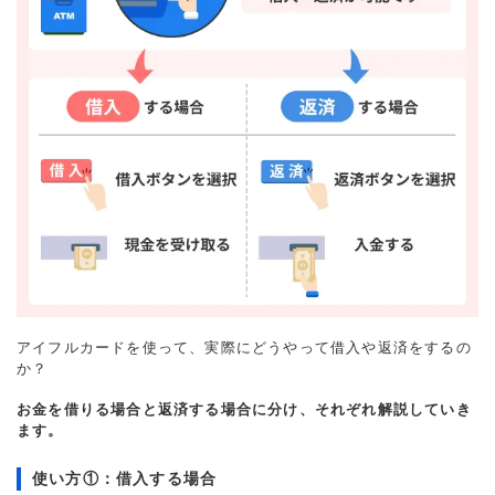
アイフルカードを使って、実際にどうやって借入や返済をするの
か？
お金を借りる場合と返済する場合に分け、それぞれ解説していき
ます。
使い方①：借入する場合