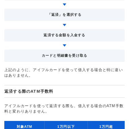
「返済」を選択する
返済する金額を入金する
カードと明細書を受け取る
上記のように、アイフルカードを使って借入する場合と特に違い
はありません。
返済する際のATM手数料
アイフルカードを使って返済する際も、借入する場合のATM手数
料と変わりありません。
対象ATM
1万円以下
1万円超