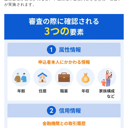
が実施されます。