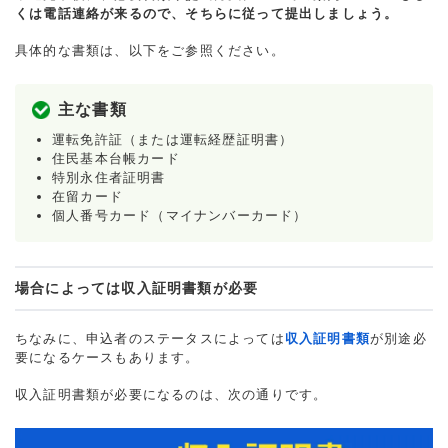
くは電話連絡が来るので、そちらに従って提出しましょう。
具体的な書類は、以下をご参照ください。
主な書類
運転免許証（または運転経歴証明書）
住民基本台帳カード
特別永住者証明書
在留カード
個人番号カード（マイナンバーカード）
場合によっては収入証明書類が必要
ちなみに、申込者のステータスによっては
収入証明書類
が別途必
要になるケースもあります。
収入証明書類が必要になるのは、次の通りです。