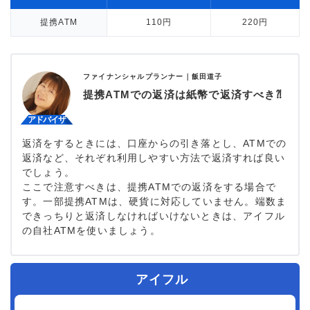
提携ATM
110円
220円
ファイナンシャルプランナー｜
飯田道子
提携ATMでの返済は紙幣で返済すべき⁈
返済をするときには、口座からの引き落とし、ATMでの
返済など、それぞれ利用しやすい方法で返済すれば良い
でしょう。
ここで注意すべきは、提携ATMでの返済をする場合で
す。一部提携ATMは、硬貨に対応していません。端数ま
できっちりと返済しなければいけないときは、アイフル
の自社ATMを使いましょう。
アイフル