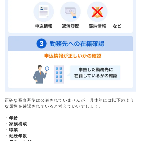
正確な審査基準は公表されていませんが、具体的には以下のよう
な属性を確認されていると考えていいでしょう。
・年齢
・家族構成
・職業
・勤続年数