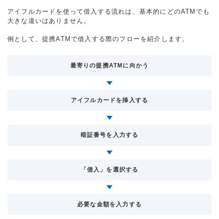
アイフルカードを使って借入する流れは、基本的にどのATMでも
大きな違いはありません。
例として、提携ATMで借入する際のフローを紹介します。
最寄りの提携ATMに向かう
アイフルカードを挿入する
暗証番号を入力する
「借入」を選択する
必要な金額を入力する