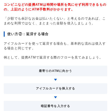
コンビニなどの提携ATMは時間や場所を気にせず利用できるもの
の、上記のようにATM手数料がかかります。
「少額でも余計なお金は払いたくない」と考えるのであれば、こ
まめな利用ではなく、まとまった金額を借入しましょう。
使い方②：返済する場合
アイフルカードを使って返済する場合も、基本的な流れは借入す
る場合と同じです。
例として、提携ATMで返済する際のフローを見てみましょう。
最寄りのATMに向かう
アイフルカードを挿入する
暗証番号を入力する