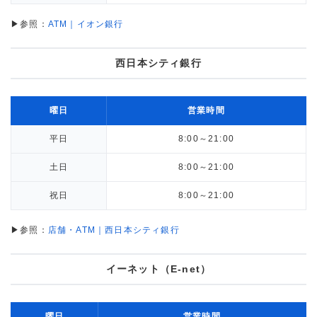
▶参照：
ATM｜イオン銀行
西日本シティ銀行
曜日
営業時間
平日
8:00～21:00
土日
8:00～21:00
祝日
8:00～21:00
▶参照：
店舗・ATM｜西日本シティ銀行
イーネット（E-net）
曜日
営業時間