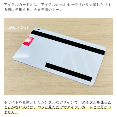
アイフルカードとは、アイフルからお金を借りたり返済したりす
る際に使用する、会員専用のカー。
ホワイトを基調としたシンプルなデザインで、
アイフルを使った
ことがない人には、パッと見ただけでアイフルカードとは分かり
ません。