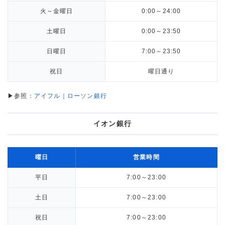
火～金曜日
0:00～24:00
土曜日
0:00～23:50
日曜日
7:00～23:50
祝日
曜日通り
▶参照：
アイフル｜ローソン銀行
イオン銀行
曜日
営業時間
平日
7:00～23:00
土日
7:00～23:00
祝日
7:00～23:00