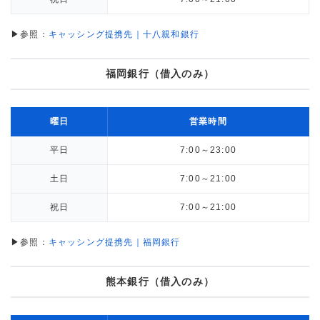
▶参照：
キャッシング提携先｜十八親和銀行
福岡銀行（借入のみ）
曜日
営業時間
平日
7:00～23:00
土日
7:00～21:00
祝日
7:00～21:00
▶参照：
キャッシング提携先｜福岡銀行
熊本銀行（借入のみ）