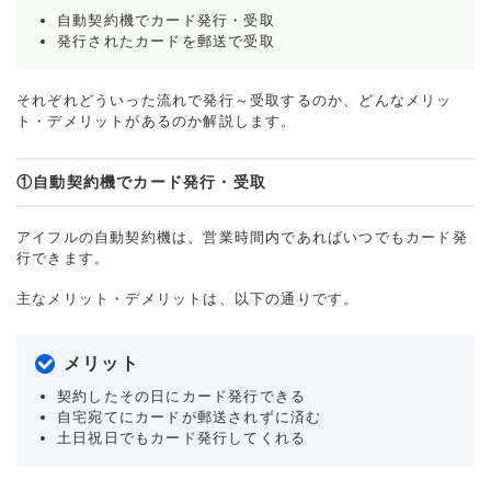
自動契約機でカード発行・受取
発行されたカードを郵送で受取
重視した点
審査の容易さ
それぞれどういった流れで発行～受取するのか、どんなメリッ
ト・デメリットがあるのか解説します。
①自動契約機でカード発行・受取
アイフルの自動契約機は、営業時間内であればいつでもカード発
行できます。
主なメリット・デメリットは、以下の通りです。
メリット
契約したその日にカード発行できる
自宅宛てにカードが郵送されずに済む
土日祝日でもカード発行してくれる