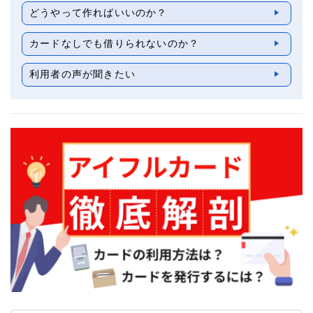
どうやって作ればいいのか？
カードなしでも借りられないのか？
利用者の声が聞きたい