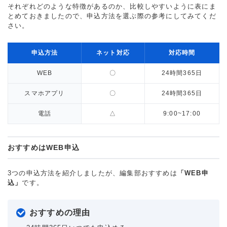
それぞれどのような特徴があるのか、比較しやすいように表にま
とめておきましたので、申込方法を選ぶ際の参考にしてみてくだ
さい。
申込方法
ネット対応
対応時間
WEB
〇
24時間365日
スマホアプリ
〇
24時間365日
電話
△
9:00~17:00
おすすめはWEB申込
3つの申込方法を紹介しましたが、編集部おすすめは
「WEB申
込」
です。
おすすめの理由