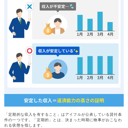
「定期的な収入を有すること」はアイフルが公表している貸付条
件の一つです。「定期的」とは、決まった時期に物事がおこなわ
れる状態を指します。