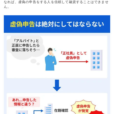
なれば、虚偽の申告をする人を信頼して融資することはできませ
ん。