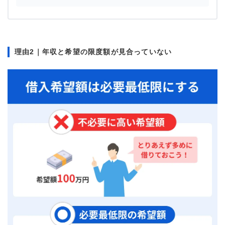
理由2｜年収と希望の限度額が見合っていない