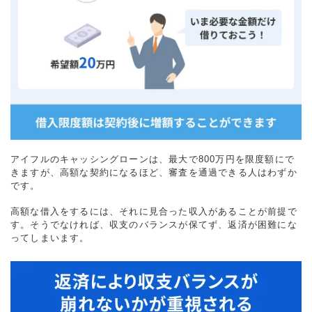
アイフルのキャッシングローンは、最大で800万円を限度額にで
きますが、高額な契約になるほど、審査を通過できる人はわずか
です。
高額な借入をするには、それに見合った収入があることが前提で
す。そうでなければ、収支のバランスが保てず、返済が困難にな
ってしまいます。