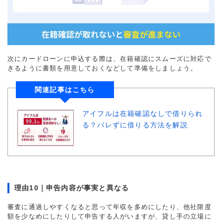
次にカードローンに申込する際は、在籍確認にスムーズに対応で
きるように書類を用意しておくなどして準備をしましょう。
関連記事はこちら
アイフルは在籍確認なしで借りられ
る？バレずに借りる方法を解説
理由10｜申告内容が事実と異なる
審査に通過しやすくなると思って年収を多めにしたり、他社限度
額を少なめにしたりして申告する人がいますが、貸し手の立場に