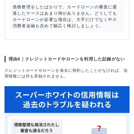
債務整理をしたばかりで、カードローンの審査に通
過したケースはあまり例がありません。どうしても
カードローンが必要な場合は、大手だけでなく中小
消費者金融も含めて幅広く検討しましょう。
理由6｜クレジットカードやローンを利用した記録がない
クレジットカードやローンを過去に契約したことがなければ、信
用情報には何も登録されません。