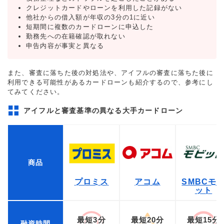
クレジットカードやローンを利用した記録がない
他社からの借入額が年収の3分の1に近い
短期間に複数のカードローンに申込した
勤務先への在籍確認が取れない
申告内容が事実と異なる
また、審査に落ちた後の対処法や、アイフルの審査に落ちた後に
利用できる可能性があるカードローンも紹介するので、参考にし
てみてください。
アイフルと審査基準の異なる大手カードローン
商品
プロミス
アコム
SMBCモ
ット
最短3分
最短20分
最短15分
融資時間