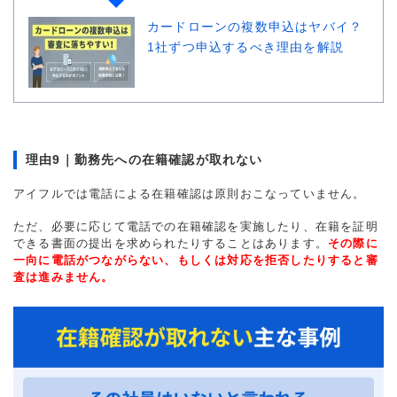
カードローンの複数申込はヤバイ？
1社ずつ申込するべき理由を解説
理由9｜勤務先への在籍確認が取れない
アイフルでは電話による在籍確認は原則おこなっていません。
ただ、必要に応じて電話での在籍確認を実施したり、在籍を証明
できる書面の提出を求められたりすることはあります。
その際に
一向に電話がつながらない、もしくは対応を拒否したりすると審
査は進みません。