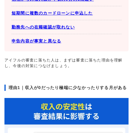
短期間に複数のカードローンに申込した
勤務先への在籍確認が取れない
申告内容が事実と異なる
アイフルの審査に落ちた人は、まずは審査に落ちた理由を理解
し、今後の対策につなげましょう。
理由1｜収入が0だったり極端に少なかったりする月がある