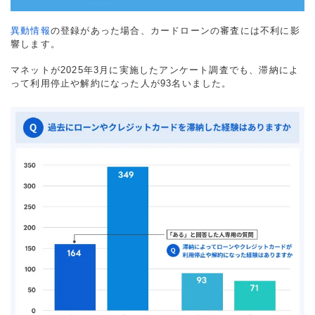
異動情報
の登録があった場合、カードローンの審査には不利に影
響します。
マネットが2025年3月に実施したアンケート調査でも、滞納によ
って利用停止や解約になった人が93名いました。