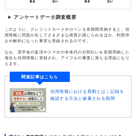
アンケートデータ調査概要
▶
このように、クレジットカードやローンを長期間滞納すると、信
用情報に問題が生じてさまざまな措置が講じられるほか、利用停
止や解約になった事実も登録されるのです。
なお、奨学金の返済やスマホの本体代の分割払いを長期滞納した
場合も信用情報に登録され、アイフルの審査に落ちる理由になり
えます。
関連記事はこちら
信用情報における異動とは｜記録を
確認する方法と破棄される期間