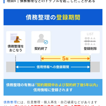
理由5｜債務整理などのトラブルを起こしたことがある
債務整理
には、任意整理・個人再生・自己破産などがあります