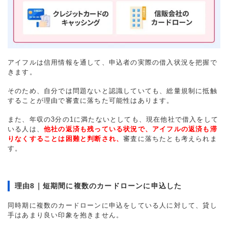
アイフルは信用情報を通して、申込者の実際の借入状況を把握で
きます。
そのため、自分では問題ないと認識していても、総量規制に抵触
することが理由で審査に落ちた可能性はあります。
また、年収の3分の1に満たないとしても、現在他社で借入をして
いる人は、
他社の返済も残っている状況で、アイフルの返済も滞
りなくすることは困難と判断され、
審査に落ちたとも考えられま
す。
理由8｜短期間に複数のカードローンに申込した
同時期に複数のカードローンに申込をしている人に対して、貸し
手はあまり良い印象を抱きません。