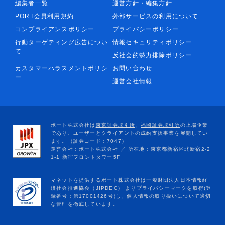
編集者一覧
運営方針・編集方針
PORT会員利用規約
外部サービスの利用について
コンプライアンスポリシー
プライバシーポリシー
行動ターゲティング広告につい
情報セキュリティポリシー
て
反社会的勢力排除ポリシー
カスタマーハラスメントポリシ
お問い合わせ
ー
運営会社情報