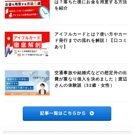
は？落ちた後にお金を用意する方法
を紹介
アイフルカードとは？使い方やカー
ド発行までの流れを解説！【口コミ
あり】
交通事故や結婚式などの想定外の出
費が重なり借入を決めました｜渡辺
さんの体験談（32歳・女性）