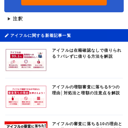
注釈
▶
アイフルに関する新着記事一覧
アイフルは在籍確認なしで借りられ
る？バレずに借りる方法を解説
アイフルの増額審査に落ちる5つの
理由│対処法と増額の注意点を解説
アイフルの審査に落ちる10の理由と