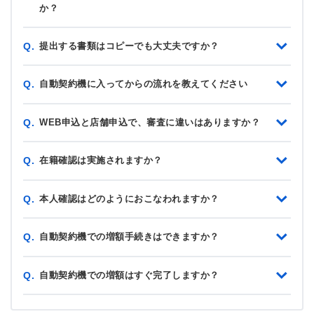
か？
提出する書類はコピーでも大丈夫ですか？
Q.
自動契約機に入ってからの流れを教えてください
Q.
WEB申込と店舗申込で、審査に違いはありますか？
Q.
在籍確認は実施されますか？
Q.
本人確認はどのようにおこなわれますか？
Q.
自動契約機での増額手続きはできますか？
Q.
自動契約機での増額はすぐ完了しますか？
Q.