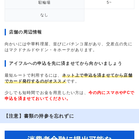
駐輪場
5~
なし
店舗の周辺情報
向かいには中華料理屋、並びにパチンコ屋があり、交差点の先に
はマクドナルドやドン・キホーテがあります。
アイフルへの申込を先に済ませてから向かいましょう
最短ルートで利用するには、
ネット上で申込を済ませてから店舗
でカード発行するのがオススメ
です。
少しでも短時間でお金を用意したい方は、
今の内にスマホやPCで
申込を済ませておいてください。
【注意】書類の持参を忘れずに