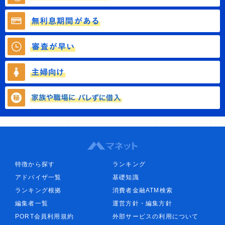
特徴から探す
ランキング
アドバイザ一覧
基礎知識
ランキング根拠
消費者金融ATM検索
編集者一覧
運営方針・編集方針
PORT会員利用規約
外部サービスの利用について