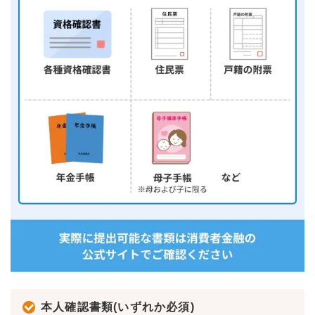
本人確認書類(いずれか必須)