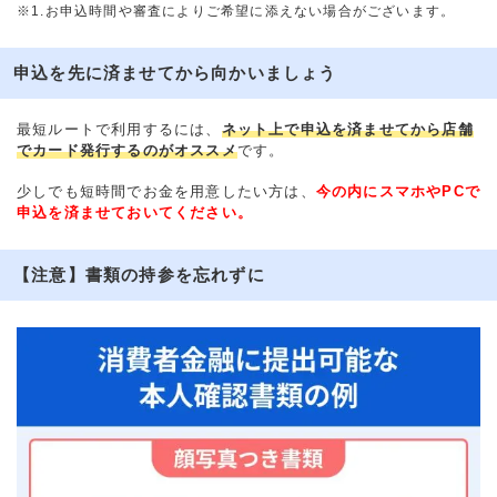
※1.お申込時間や審査によりご希望に添えない場合がございます。
申込を先に済ませてから向かいましょう
最短ルートで利用するには、
ネット上で申込を済ませてから店舗
でカード発行するのがオススメ
です。
少しでも短時間でお金を用意したい方は、
今の内にスマホやPCで
申込を済ませておいてください。
【注意】書類の持参を忘れずに