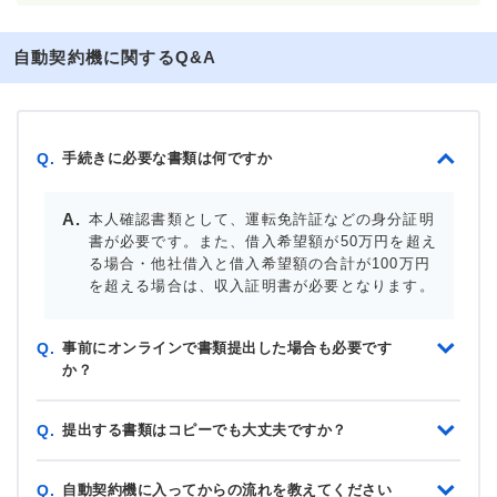
自動契約機に関するQ&A
手続きに必要な書類は何ですか
Q.
本人確認書類として、運転免許証などの身分証明
書が必要です。また、借入希望額が50万円を超え
る場合・他社借入と借入希望額の合計が100万円
を超える場合は、収入証明書が必要となります。
事前にオンラインで書類提出した場合も必要です
Q.
か？
提出する書類はコピーでも大丈夫ですか？
Q.
自動契約機に入ってからの流れを教えてください
Q.