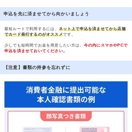
申込を先に済ませてから向かいましょう
最短ルートで利用するには、
ネット上で申込を済ませてから店舗
でカード発行するのがオススメ
です。
少しでも短時間でお金を用意したい方は、
今の内にスマホやPCで
申込を済ませておいてください。
【注意】書類の持参を忘れずに