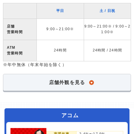
平日
土 / 日祝
店舗
9:00～21:00※ / 9:00～2
9:00～21:00※
営業時間
1:00※
ATM
24時間
24時間 / 24時間
営業時間
※年中無休（年末年始を除く）
店舗外観を見る
アコム