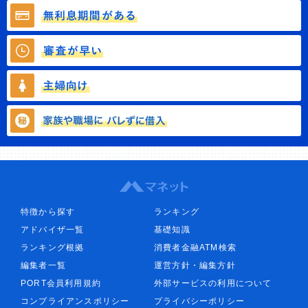
特徴から探す
ランキング
アドバイザ一覧
基礎知識
ランキング根拠
消費者金融ATM検索
編集者一覧
運営方針・編集方針
PORT会員利用規約
外部サービスの利用について
コンプライアンスポリシー
プライバシーポリシー