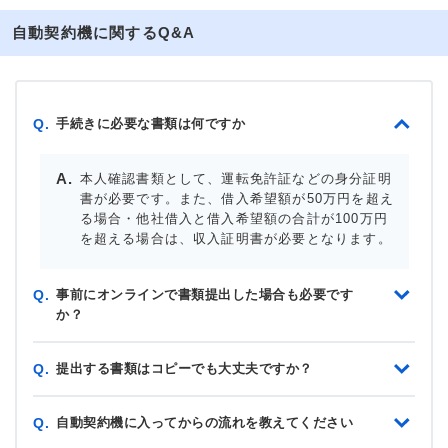
自動契約機に関するQ&A
手続きに必要な書類は何ですか
Q.
本人確認書類として、運転免許証などの身分証明
書が必要です。また、借入希望額が50万円を超え
る場合・他社借入と借入希望額の合計が100万円
を超える場合は、収入証明書が必要となります。
事前にオンラインで書類提出した場合も必要です
Q.
か？
提出する書類はコピーでも大丈夫ですか？
Q.
自動契約機に入ってからの流れを教えてください
Q.