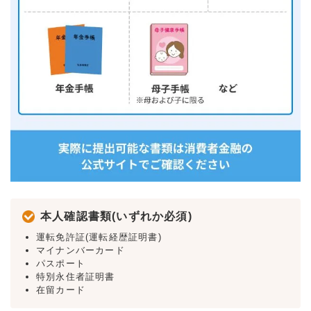
本人確認書類(いずれか必須)
運転免許証(運転経歴証明書)
マイナンバーカード
パスポート
特別永住者証明書
在留カード