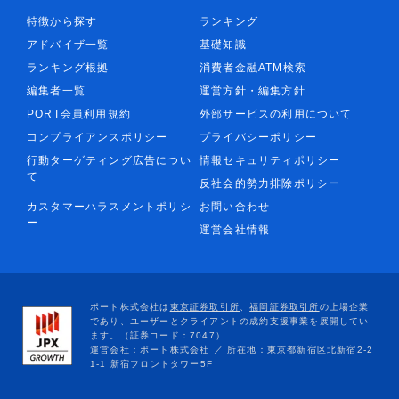
特徴から探す
ランキング
アドバイザ一覧
基礎知識
ランキング根拠
消費者金融ATM検索
編集者一覧
運営方針・編集方針
PORT会員利用規約
外部サービスの利用について
コンプライアンスポリシー
プライバシーポリシー
行動ターゲティング広告につい
情報セキュリティポリシー
て
反社会的勢力排除ポリシー
カスタマーハラスメントポリシ
お問い合わせ
ー
運営会社情報