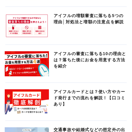
アイフルの増額審査に落ちる5つの
理由│対処法と増額の注意点を解説
アイフルの審査に落ちる10の理由と
は？落ちた後にお金を用意する方法
を紹介
アイフルカードとは？使い方やカー
ド発行までの流れを解説！【口コミ
あり】
交通事故や結婚式などの想定外の出