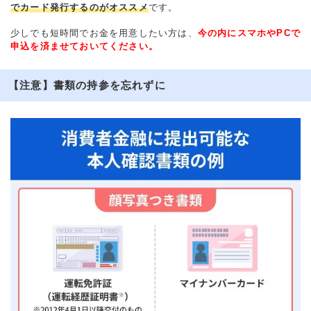
でカード発行するのがオススメ
です。
少しでも短時間でお金を用意したい方は、
今の内にスマホやPCで
申込を済ませておいてください。
【注意】書類の持参を忘れずに