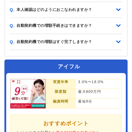
本人確認はどのようにおこなわれますか？
Q.
自動契約機での増額手続きはできますか？
Q.
自動契約機での増額はすぐ完了しますか？
Q.
アイフル
実質年率
3.0%〜18.0%
限度額
最大800万円
融資時間
最短9分
おすすめポイント