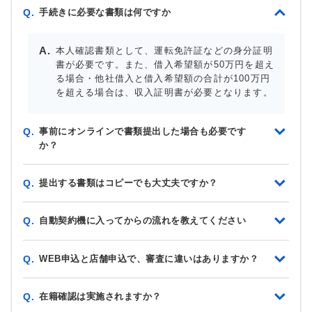
手続きに必要な書類は何ですか
Q.
本人確認書類として、運転免許証などの身分証明
書が必要です。また、借入希望額が50万円を超え
る場合・他社借入と借入希望額の合計が100万円
を超える場合は、収入証明書が必要となります。
事前にオンラインで書類提出した場合も必要です
Q.
か？
提出する書類はコピーでも大丈夫ですか？
Q.
自動契約機に入ってからの流れを教えてください
Q.
WEB申込と店舗申込で、審査に違いはありますか？
Q.
在籍確認は実施されますか？
Q.