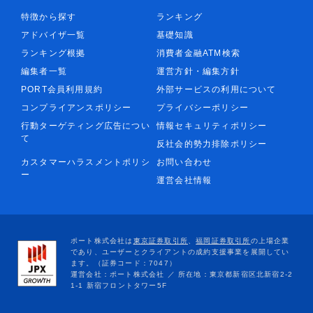
特徴から探す
ランキング
アドバイザ一覧
基礎知識
ランキング根拠
消費者金融ATM検索
編集者一覧
運営方針・編集方針
PORT会員利用規約
外部サービスの利用について
コンプライアンスポリシー
プライバシーポリシー
行動ターゲティング広告につい
情報セキュリティポリシー
て
反社会的勢力排除ポリシー
カスタマーハラスメントポリシ
お問い合わせ
ー
運営会社情報