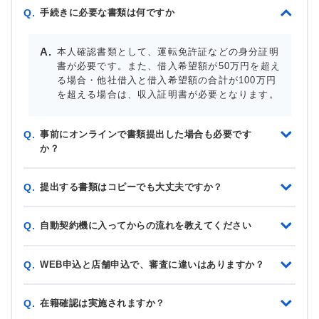
手続きに必要な書類は何ですか
Q.
本人確認書類として、運転免許証などの身分証明
書が必要です。また、借入希望額が50万円を超え
る場合・他社借入と借入希望額の合計が100万円
を超える場合は、収入証明書が必要となります。
事前にオンラインで書類提出した場合も必要です
Q.
か？
提出する書類はコピーでも大丈夫ですか？
Q.
自動契約機に入ってからの流れを教えてください
Q.
WEB申込と店舗申込で、審査に違いはありますか？
Q.
在籍確認は実施されますか？
Q.