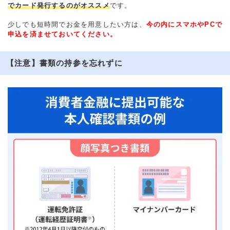
でカード発行するのがオススメ
です。
少しでも短時間でお金を用意したい方は、
今の内にスマホやPCで
申込を済ませておいてください。
【注意】書類の持参を忘れずに