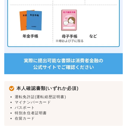
本人確認書類(いずれか必須)
運転免許証(運転経歴証明書)
マイナンバーカード
パスポート
特別永住者証明書
在留カード