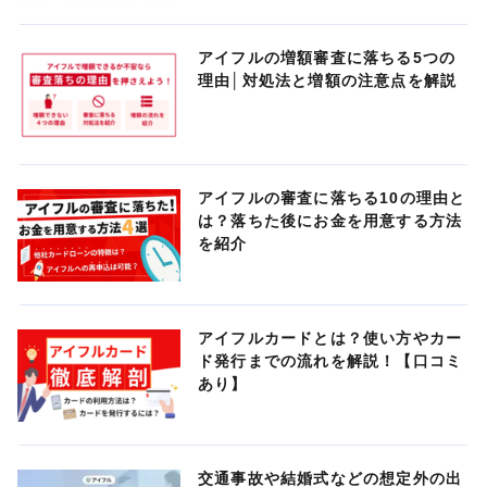
アイフルの増額審査に落ちる5つの
理由│対処法と増額の注意点を解説
アイフルの審査に落ちる10の理由と
は？落ちた後にお金を用意する方法
を紹介
アイフルカードとは？使い方やカー
ド発行までの流れを解説！【口コミ
あり】
交通事故や結婚式などの想定外の出