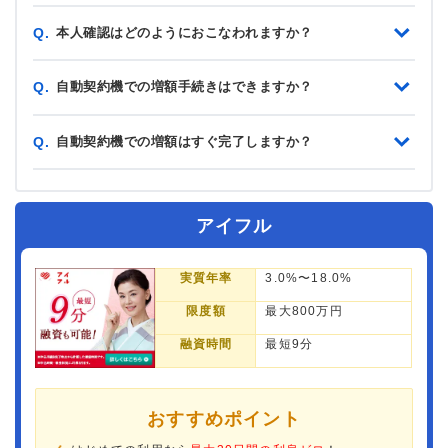
本人確認はどのようにおこなわれますか？
Q.
自動契約機での増額手続きはできますか？
Q.
自動契約機での増額はすぐ完了しますか？
Q.
アイフル
実質年率
3.0%〜18.0%
限度額
最大800万円
融資時間
最短9分
おすすめポイント