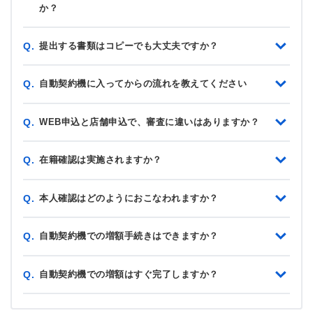
か？
提出する書類はコピーでも大丈夫ですか？
Q.
自動契約機に入ってからの流れを教えてください
Q.
WEB申込と店舗申込で、審査に違いはありますか？
Q.
在籍確認は実施されますか？
Q.
本人確認はどのようにおこなわれますか？
Q.
自動契約機での増額手続きはできますか？
Q.
自動契約機での増額はすぐ完了しますか？
Q.