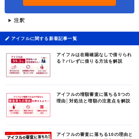
注釈
▶
アイフルに関する新着記事一覧
アイフルは在籍確認なしで借りられ
る？バレずに借りる方法を解説
アイフルの増額審査に落ちる5つの
理由│対処法と増額の注意点を解説
アイフルの審査に落ちる10の理由と