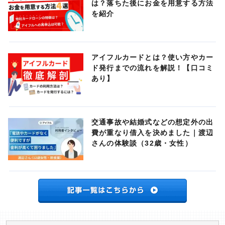
は？落ちた後にお金を用意する方法
を紹介
アイフルカードとは？使い方やカー
ド発行までの流れを解説！【口コミ
あり】
交通事故や結婚式などの想定外の出
費が重なり借入を決めました｜渡辺
さんの体験談（32歳・女性）