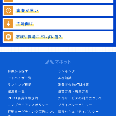
特徴から探す
ランキング
アドバイザ一覧
基礎知識
ランキング根拠
消費者金融ATM検索
編集者一覧
運営方針・編集方針
PORT会員利用規約
外部サービスの利用について
コンプライアンスポリシー
プライバシーポリシー
行動ターゲティング広告につい
情報セキュリティポリシー