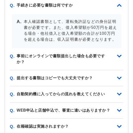
手続きに必要な書類は何ですか
Q.
本人確認書類として、運転免許証などの身分証明
書が必要です。また、借入希望額が50万円を超え
る場合・他社借入と借入希望額の合計が100万円
を超える場合は、収入証明書が必要となります。
事前にオンラインで書類提出した場合も必要です
Q.
か？
提出する書類はコピーでも大丈夫ですか？
Q.
自動契約機に入ってからの流れを教えてください
Q.
WEB申込と店舗申込で、審査に違いはありますか？
Q.
在籍確認は実施されますか？
Q.