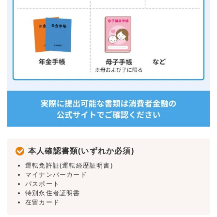
本人確認書類(いずれか必須)
運転免許証(運転経歴証明書)
マイナンバーカード
パスポート
特別永住者証明書
在留カード