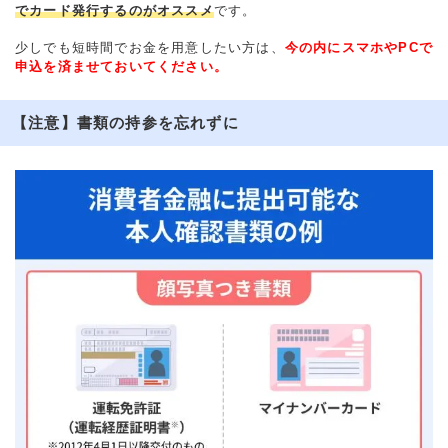
でカード発行するのがオススメ
です。
少しでも短時間でお金を用意したい方は、
今の内にスマホやPCで
申込を済ませておいてください。
【注意】書類の持参を忘れずに