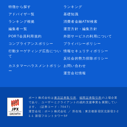
特徴から探す
ランキング
アドバイザ一覧
基礎知識
ランキング根拠
消費者金融ATM検索
編集者一覧
運営方針・編集方針
PORT会員利用規約
外部サービスの利用について
コンプライアンスポリシー
プライバシーポリシー
行動ターゲティング広告につい
情報セキュリティポリシー
て
反社会的勢力排除ポリシー
カスタマーハラスメントポリシ
お問い合わせ
ー
運営会社情報