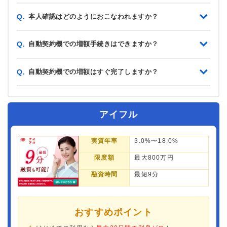
本人確認はどのようにおこなわれますか？
Q.
自動契約機での増額手続きはできますか？
Q.
自動契約機での増額はすぐ完了しますか？
Q.
アイフル
実質年率
3.0%〜18.0%
限度額
最大800万円
融資時間
最短9分
おすすめポイント