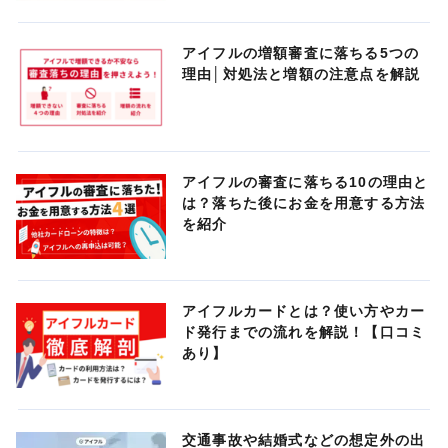
アイフルの増額審査に落ちる5つの
理由│対処法と増額の注意点を解説
アイフルの審査に落ちる10の理由と
は？落ちた後にお金を用意する方法
を紹介
アイフルカードとは？使い方やカー
ド発行までの流れを解説！【口コミ
あり】
交通事故や結婚式などの想定外の出