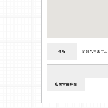
住所
愛知県豊田市広
店舗営業時間