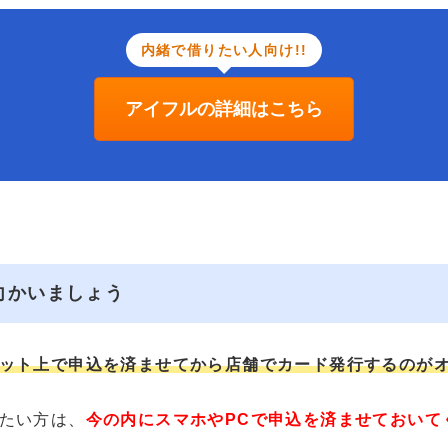
内緒で借りたい人向け!!
アイフルの詳細はこちら
向かいましょう
ット上で申込を済ませてから店舗でカード発行するのが
たい方は、
今の内にスマホやPCで申込を済ませておいて