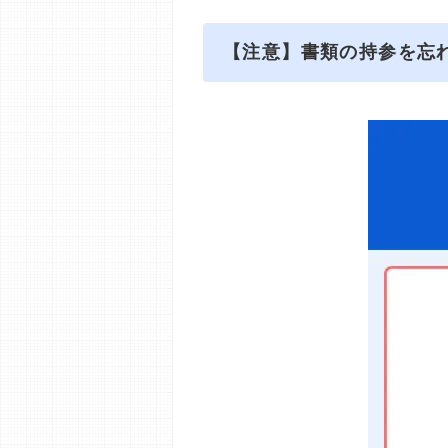
【注意】書類の持参を忘