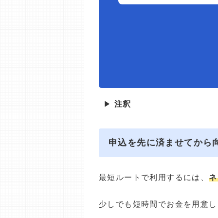
▶
注釈
申込を先に済ませてから
最短ルートで利用するには、
ネ
少しでも短時間でお金を用意し