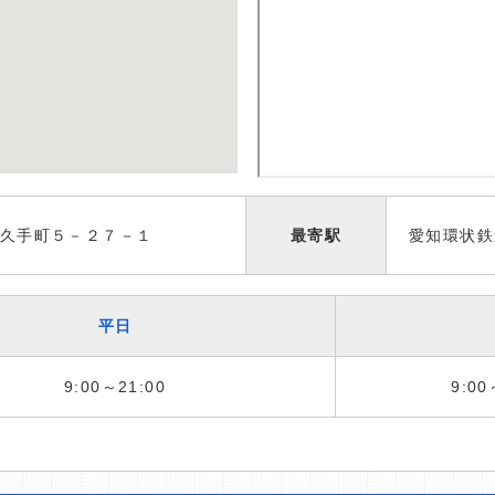
久手町５－２７－１
最寄駅
愛知環状鉄
平日
9:00～21:00
9:00