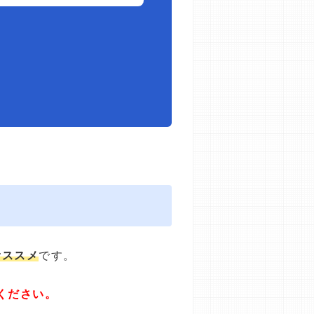
オススメ
です。
ください。