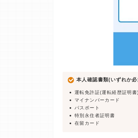
本人確認書類(いずれか必
運転免許証(運転経歴証明書
マイナンバーカード
パスポート
特別永住者証明書
在留カード