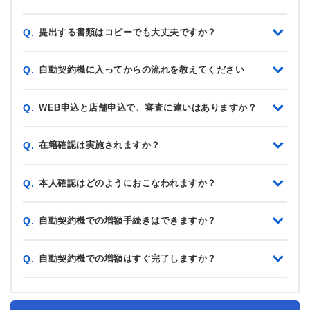
提出する書類はコピーでも大丈夫ですか？
Q.
自動契約機に入ってからの流れを教えてください
Q.
WEB申込と店舗申込で、審査に違いはありますか？
Q.
在籍確認は実施されますか？
Q.
本人確認はどのようにおこなわれますか？
Q.
自動契約機での増額手続きはできますか？
Q.
自動契約機での増額はすぐ完了しますか？
Q.