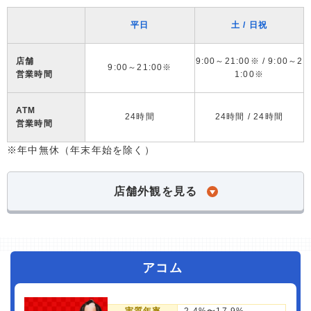
平日
土 / 日祝
店舗
9:00～21:00※ / 9:00～2
9:00～21:00※
営業時間
1:00※
ATM
24時間
24時間 / 24時間
営業時間
※年中無休（年末年始を除く）
店舗外観を見る
アコム