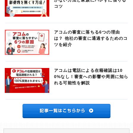
かない方法と家族にバレずに借りる
コツ
アコムの審査に落ちる6つの理由
は？ 他社の審査に通過するためのコ
ツを紹介
アコムは電話による在籍確認は10
0%なし！審査への影響や周囲に知ら
れる可能性を解説