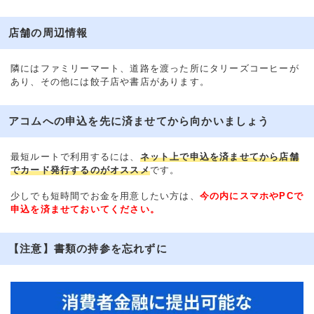
店舗の周辺情報
隣にはファミリーマート、道路を渡った所にタリーズコーヒーが
あり、その他には餃子店や書店があります。
アコムへの申込を先に済ませてから向かいましょう
最短ルートで利用するには、
ネット上で申込を済ませてから店舗
でカード発行するのがオススメ
です。
少しでも短時間でお金を用意したい方は、
今の内にスマホやPCで
申込を済ませておいてください。
【注意】書類の持参を忘れずに