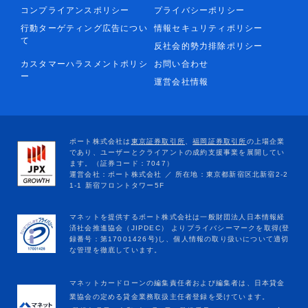
コンプライアンスポリシー
プライバシーポリシー
行動ターゲティング広告につい
情報セキュリティポリシー
て
反社会的勢力排除ポリシー
カスタマーハラスメントポリシ
お問い合わせ
ー
運営会社情報
マネットカードローンの編集責任者および編集者は、日本貸金
業協会の定める貸金業務取扱主任者登録を受けています。