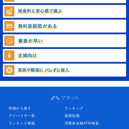
特徴から探す
ランキング
アドバイザ一覧
基礎知識
ランキング根拠
消費者金融ATM検索