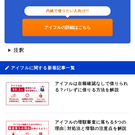
内緒で借りたい人向け!!
アイフルの詳細はこちら
注釈
▶
アイフルに関する新着記事一覧
アイフルは在籍確認なしで借りられ
る？バレずに借りる方法を解説
アイフルの増額審査に落ちる5つの
理由│対処法と増額の注意点を解説