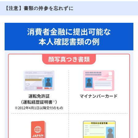
【注意】書類の持参を忘れずに