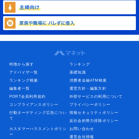
特徴から探す
ランキング
アドバイザ一覧
基礎知識
ランキング根拠
消費者金融ATM検索
編集者一覧
運営方針・編集方針
PORT会員利用規約
外部サービスの利用について
コンプライアンスポリシー
プライバシーポリシー
行動ターゲティング広告につい
情報セキュリティポリシー
て
反社会的勢力排除ポリシー
カスタマーハラスメントポリシ
お問い合わせ
ー
運営会社情報