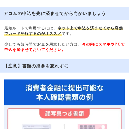
アコムの申込を先に済ませてから向かいましょう
最短ルートで利用するには、
ネット上で申込を済ませてから店舗
でカード発行するのがオススメ
です。
少しでも短時間でお金を用意したい方は、
今の内にスマホやPCで
申込を済ませておいてください。
【注意】書類の持参を忘れずに