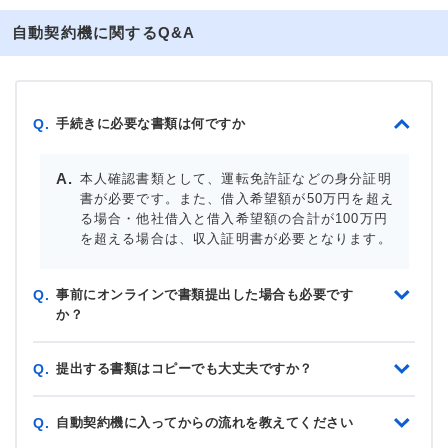
自動契約機に関するQ&A
手続きに必要な書類は何ですか
Q.
本人確認書類として、運転免許証などの身分証明
書が必要です。また、借入希望額が50万円を超え
る場合・他社借入と借入希望額の合計が100万円
を超える場合は、収入証明書が必要となります。
事前にオンラインで書類提出した場合も必要です
Q.
か？
提出する書類はコピーでも大丈夫ですか？
Q.
自動契約機に入ってからの流れを教えてください
Q.