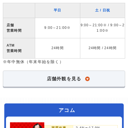
平日
土 / 日祝
店舗
9:00～21:00※ / 9:00～2
9:00～21:00※
営業時間
1:00※
ATM
24時間
24時間 / 24時間
営業時間
※年中無休（年末年始を除く）
店舗外観を見る
アコム