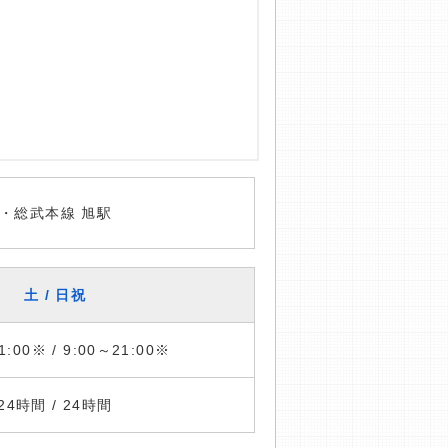
・総武本線 旭駅
土 / 日祝
1:00※ / 9:00～21:00※
24時間 / 24時間