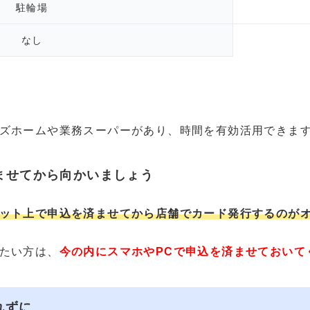
駐輪場
なし
ズホームや業務スーパーがあり、時間を有効活用できま
ませてから向かいましょう
ット上で申込を済ませてから店舗でカード発行するのが
たい方は、
今の内にスマホやPCで申込を済ませておいて
れずに