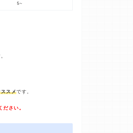
5~
す。
オススメ
です。
ください。