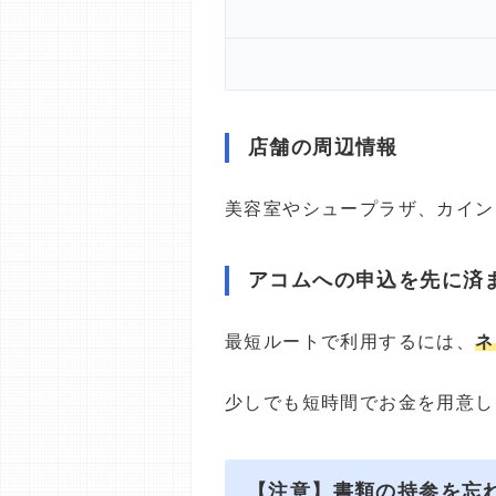
店舗の周辺情報
美容室やシュープラザ、カイン
アコムへの申込を先に済
最短ルートで利用するには、
ネ
少しでも短時間でお金を用意し
【注意】書類の持参を忘