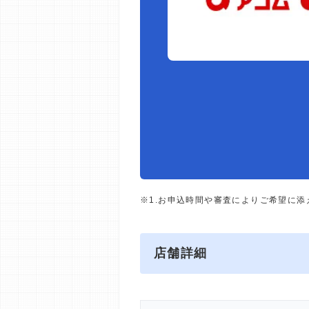
※1.お申込時間や審査によりご希望に
店舗詳細