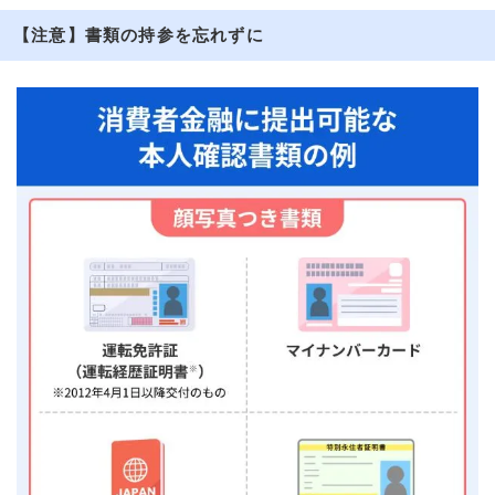
【注意】書類の持参を忘れずに