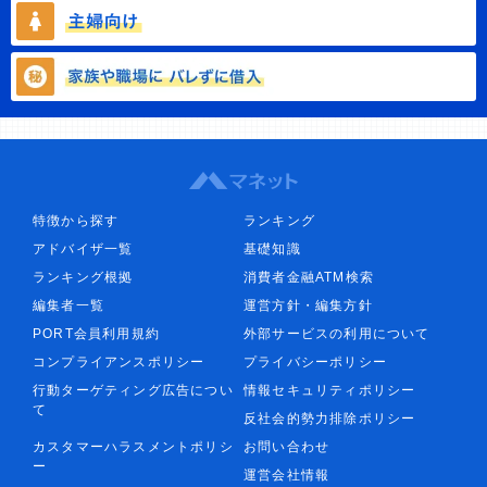
特徴から探す
ランキング
アドバイザ一覧
基礎知識
ランキング根拠
消費者金融ATM検索
編集者一覧
運営方針・編集方針
PORT会員利用規約
外部サービスの利用について
コンプライアンスポリシー
プライバシーポリシー
行動ターゲティング広告につい
情報セキュリティポリシー
て
反社会的勢力排除ポリシー
カスタマーハラスメントポリシ
お問い合わせ
ー
運営会社情報