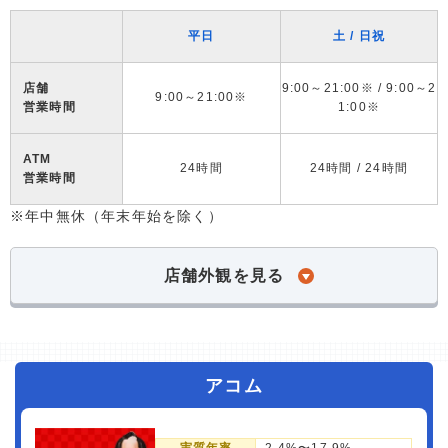
平日
土 / 日祝
店舗
9:00～21:00※ / 9:00～2
9:00～21:00※
営業時間
1:00※
ATM
24時間
24時間 / 24時間
営業時間
※年中無休（年末年始を除く）
店舗外観を見る
アコム