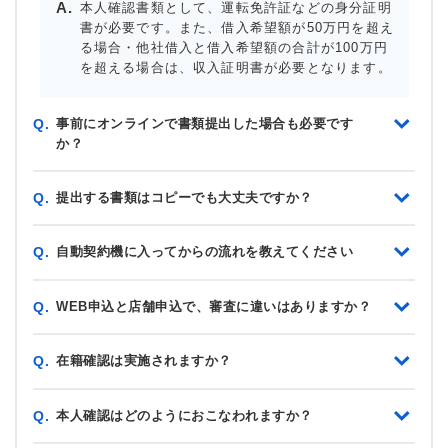
本人確認書類として、運転免許証などの身分証明
書が必要です。また、借入希望額が50万円を超え
る場合・他社借入と借入希望額の合計が100万円
を超える場合は、収入証明書が必要となります。
事前にオンラインで書類提出した場合も必要です
Q.
か？
提出する書類はコピーでも大丈夫ですか？
Q.
自動契約機に入ってからの流れを教えてください
Q.
WEB申込と店舗申込で、審査に違いはありますか？
Q.
在籍確認は実施されますか？
Q.
本人確認はどのようにおこなわれますか？
Q.