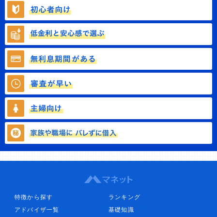
特徴から探す
ランキング
アドバイザ一覧
基礎知識