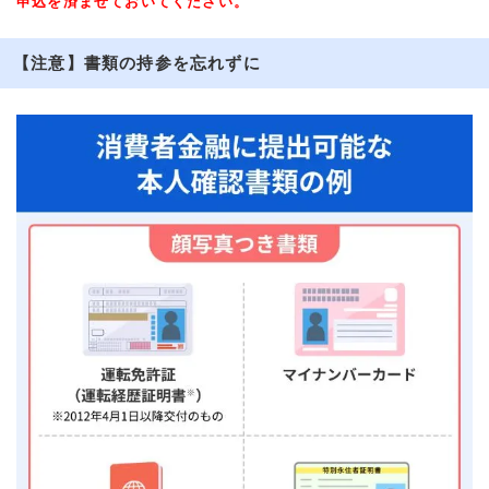
申込を済ませておいてください。
【注意】書類の持参を忘れずに