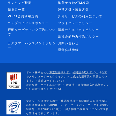
ランキング根拠
消費者金融ATM検索
編集者一覧
運営方針・編集方針
PORT会員利用規約
外部サービスの利用について
コンプライアンスポリシー
プライバシーポリシー
行動ターゲティング広告につい
情報セキュリティポリシー
て
反社会的勢力排除ポリシー
カスタマーハラスメントポリシ
お問い合わせ
ー
運営会社情報