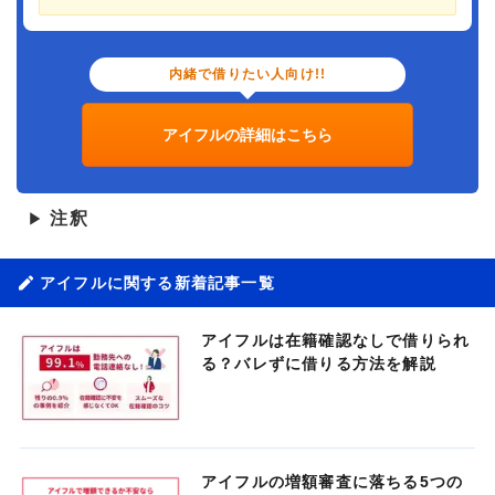
内緒で借りたい人向け!!
アイフルの詳細はこちら
注釈
▶
アイフルに関する新着記事一覧
アイフルは在籍確認なしで借りられ
る？バレずに借りる方法を解説
アイフルの増額審査に落ちる5つの