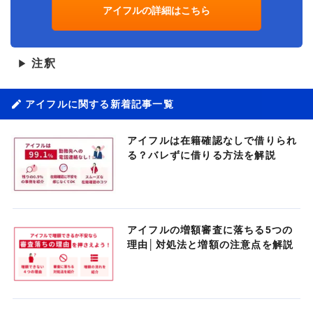
アイフルの詳細はこちら
注釈
▶
アイフルに関する新着記事一覧
アイフルは在籍確認なしで借りられ
る？バレずに借りる方法を解説
アイフルの増額審査に落ちる5つの
理由│対処法と増額の注意点を解説