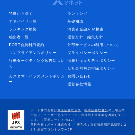
特徴から探す
ランキング
アドバイザ一覧
基礎知識
ランキング根拠
消費者金融ATM検索
編集者一覧
運営方針・編集方針
PORT会員利用規約
外部サービスの利用について
コンプライアンスポリシー
プライバシーポリシー
行動ターゲティング広告につい
情報セキュリティポリシー
て
反社会的勢力排除ポリシー
カスタマーハラスメントポリシ
お問い合わせ
ー
運営会社情報