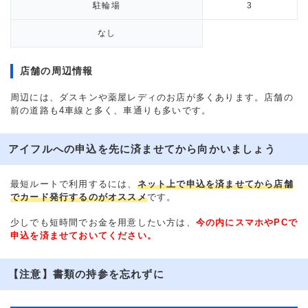
駐輪場
3
なし
店舗の周辺情報
周辺には、ダスキンや薬屋レディのお店が多くあります。店舗の
前の道路も4車線と多く、車通りも多いです。
アイフルへの申込を先に済ませてから向かいましょう
最短ルートで利用するには、
ネット上で申込を済ませてから店舗
でカード発行するのがオススメ
です。
少しでも短時間でお金を用意したい方は、
今の内にスマホやPCで
申込を済ませておいてください。
【注意】書類の持参を忘れずに