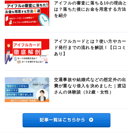
アイフルの審査に落ちる10の理由と
は？落ちた後にお金を用意する方法
を紹介
アイフルカードとは？使い方やカー
ド発行までの流れを解説！【口コミ
あり】
交通事故や結婚式などの想定外の出
費が重なり借入を決めました｜渡辺
さんの体験談（32歳・女性）