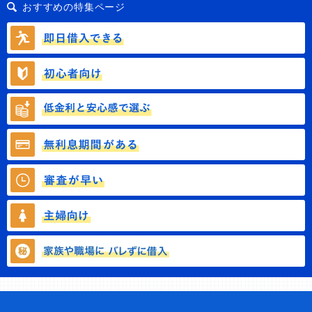
おすすめの特集ページ