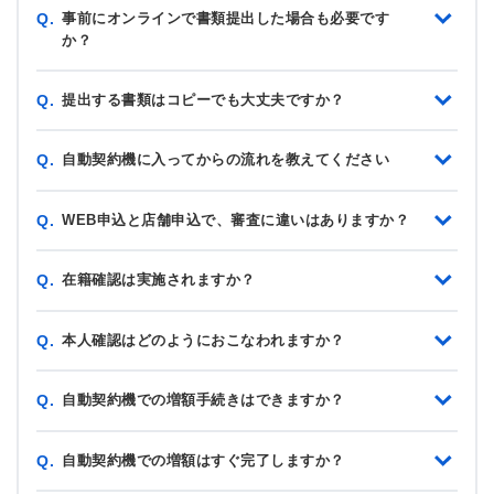
事前にオンラインで書類提出した場合も必要です
Q.
か？
提出する書類はコピーでも大丈夫ですか？
Q.
自動契約機に入ってからの流れを教えてください
Q.
WEB申込と店舗申込で、審査に違いはありますか？
Q.
在籍確認は実施されますか？
Q.
本人確認はどのようにおこなわれますか？
Q.
自動契約機での増額手続きはできますか？
Q.
自動契約機での増額はすぐ完了しますか？
Q.