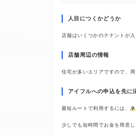
人目につくかどうか
店舗はいくつかのテナントが入
店舗周辺の情報
住宅が多いエリアですので、周
アイフルへの申込を先に
最短ルートで利用するには、
ネ
少しでも短時間でお金を用意し