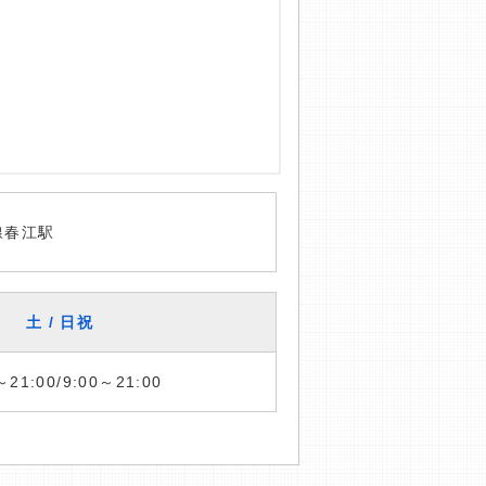
線春江駅
土 / 日祝
～21:00/9:00～21:00