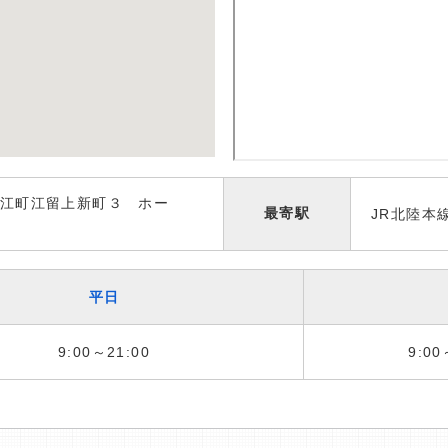
江町江留上新町３ ホー
最寄駅
JR北陸本
平日
9:00～21:00
9:00