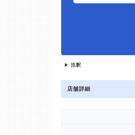
▶
注釈
店舗詳細