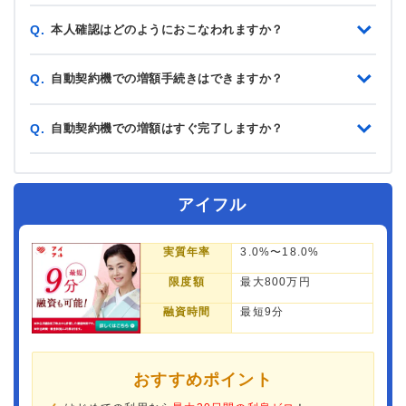
本人確認はどのようにおこなわれますか？
Q.
自動契約機での増額手続きはできますか？
Q.
自動契約機での増額はすぐ完了しますか？
Q.
アイフル
実質年率
3.0%〜18.0%
限度額
最大800万円
融資時間
最短9分
おすすめポイント