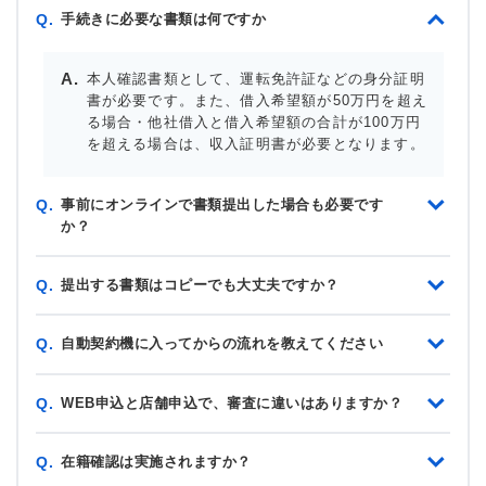
手続きに必要な書類は何ですか
Q.
本人確認書類として、運転免許証などの身分証明
書が必要です。また、借入希望額が50万円を超え
る場合・他社借入と借入希望額の合計が100万円
を超える場合は、収入証明書が必要となります。
事前にオンラインで書類提出した場合も必要です
Q.
か？
提出する書類はコピーでも大丈夫ですか？
Q.
自動契約機に入ってからの流れを教えてください
Q.
WEB申込と店舗申込で、審査に違いはありますか？
Q.
在籍確認は実施されますか？
Q.