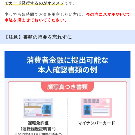
でカード発行するのがオススメ
です。
少しでも短時間でお金を用意したい方は、
今の内にスマホやPCで
申込を済ませておいてください。
【注意】書類の持参を忘れずに