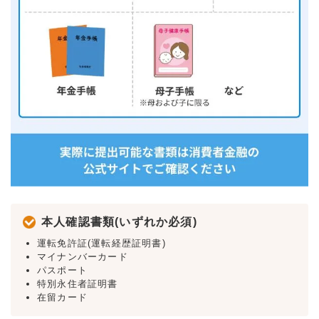
本人確認書類(いずれか必須)
運転免許証(運転経歴証明書)
マイナンバーカード
パスポート
特別永住者証明書
在留カード