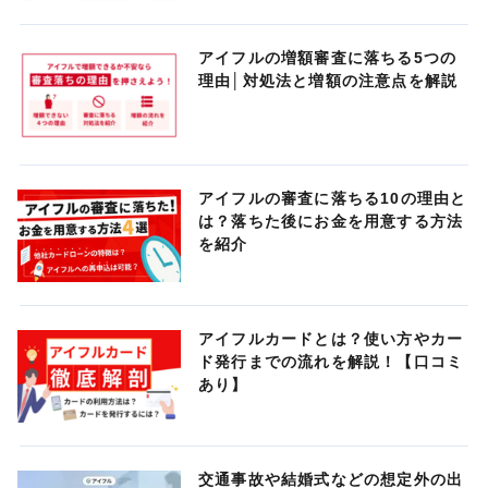
アイフルの増額審査に落ちる5つの
理由│対処法と増額の注意点を解説
アイフルの審査に落ちる10の理由と
は？落ちた後にお金を用意する方法
を紹介
アイフルカードとは？使い方やカー
ド発行までの流れを解説！【口コミ
あり】
交通事故や結婚式などの想定外の出