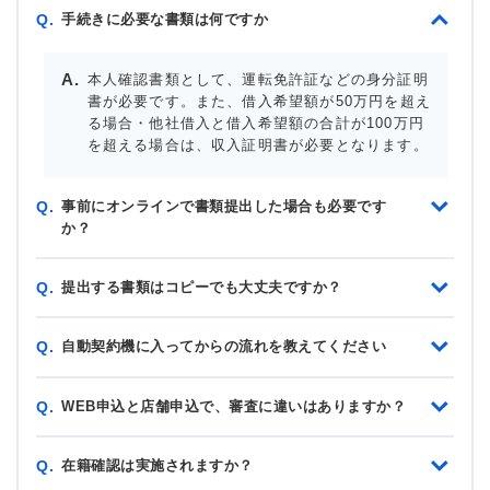
手続きに必要な書類は何ですか
Q.
本人確認書類として、運転免許証などの身分証明
書が必要です。また、借入希望額が50万円を超え
る場合・他社借入と借入希望額の合計が100万円
を超える場合は、収入証明書が必要となります。
事前にオンラインで書類提出した場合も必要です
Q.
か？
提出する書類はコピーでも大丈夫ですか？
Q.
自動契約機に入ってからの流れを教えてください
Q.
WEB申込と店舗申込で、審査に違いはありますか？
Q.
在籍確認は実施されますか？
Q.