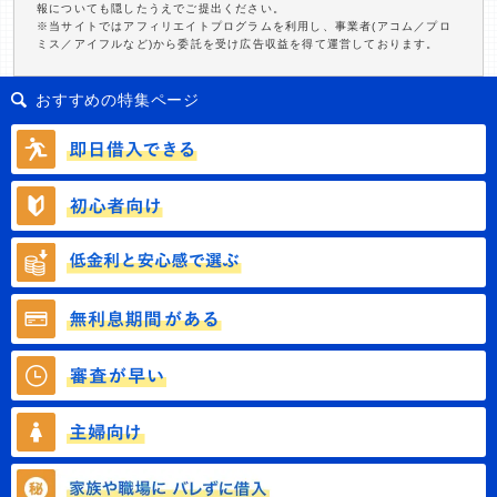
報についても隠したうえでご提出ください。
※当サイトではアフィリエイトプログラムを利用し、事業者(アコム／プロ
ミス／アイフルなど)から委託を受け広告収益を得て運営しております。
おすすめの特集ページ