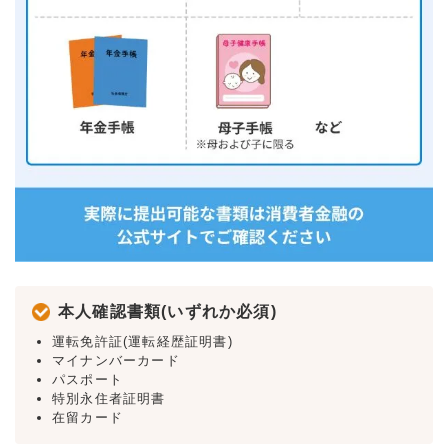
本人確認書類(いずれか必須)
運転免許証(運転経歴証明書)
マイナンバーカード
パスポート
特別永住者証明書
在留カード