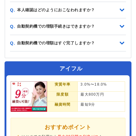
本人確認はどのようにおこなわれますか？
Q.
自動契約機での増額手続きはできますか？
Q.
自動契約機での増額はすぐ完了しますか？
Q.
アイフル
実質年率
3.0%〜18.0%
限度額
最大800万円
融資時間
最短9分
おすすめポイント