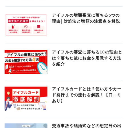
アイフルの増額審査に落ちる5つの
理由│対処法と増額の注意点を解説
アイフルの審査に落ちる10の理由と
は？落ちた後にお金を用意する方法
を紹介
アイフルカードとは？使い方やカー
ド発行までの流れを解説！【口コミ
あり】
交通事故や結婚式などの想定外の出