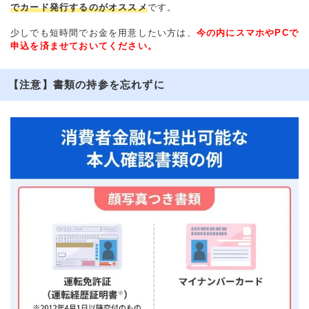
でカード発行するのがオススメ
です。
少しでも短時間でお金を用意したい方は、
今の内にスマホやPCで
申込を済ませておいてください。
【注意】書類の持参を忘れずに