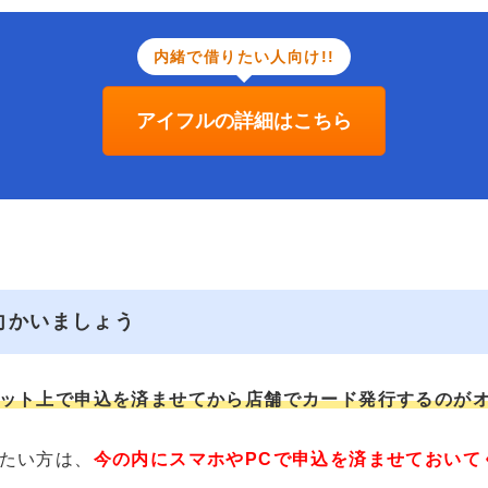
内緒で借りたい人向け!!
アイフルの詳細はこちら
向かいましょう
ット上で申込を済ませてから店舗でカード発行するのが
たい方は、
今の内にスマホやPCで申込を済ませておいて