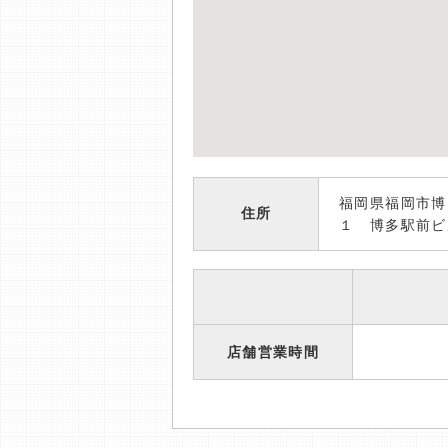
福岡県福岡市博
住所
１ 博多駅前ビ
店舗営業時間