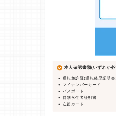
本人確認書類(いずれか必
運転免許証(運転経歴証明書
マイナンバーカード
パスポート
特別永住者証明書
在留カード