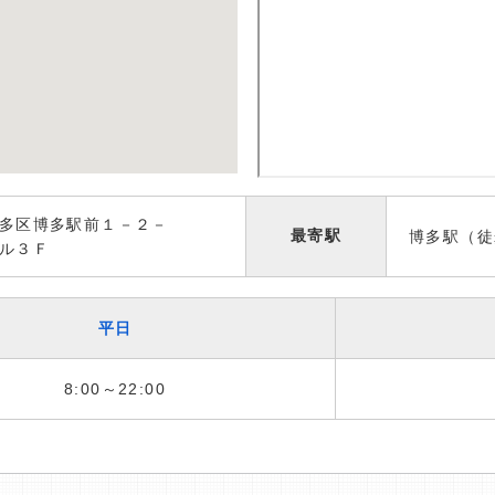
多区博多駅前１－２－
最寄駅
博多駅（徒
ル３Ｆ
平日
8:00～22:00