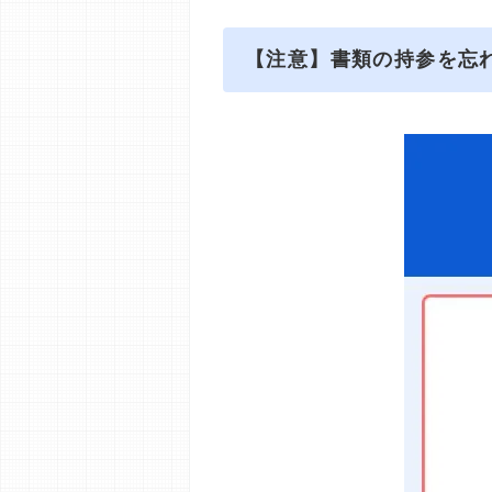
【注意】書類の持参を忘