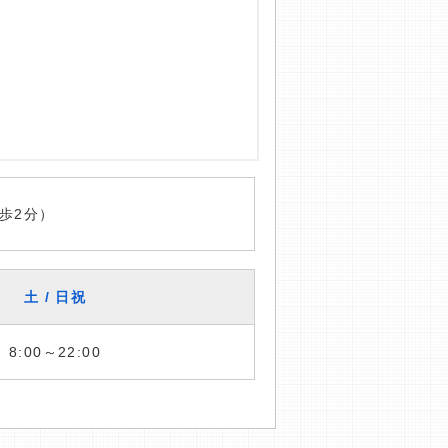
歩2分）
土 / 日祝
8:00～22:00