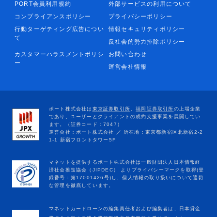
PORT会員利用規約
外部サービスの利用について
コンプライアンスポリシー
プライバシーポリシー
行動ターゲティング広告につい
情報セキュリティポリシー
て
反社会的勢力排除ポリシー
カスタマーハラスメントポリシ
お問い合わせ
ー
運営会社情報
マネットカードローンの編集責任者および編集者は、日本貸金