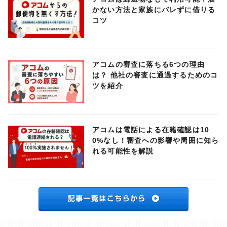
かない方法と家族にバレずに借りる
コツ
アコムの審査に落ちる6つの理由
は？ 他社の審査に通過するためのコ
ツを紹介
アコムは電話による在籍確認は10
0%なし！審査への影響や周囲に知ら
れる可能性を解説