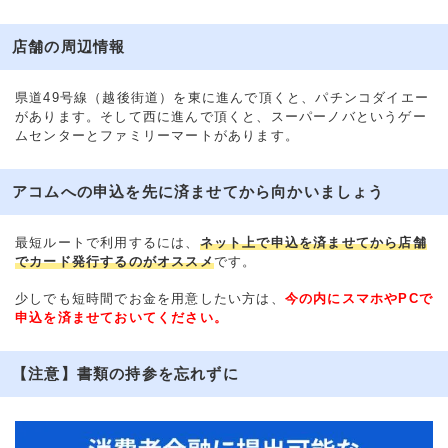
店舗の周辺情報
県道49号線（越後街道）を東に進んで頂くと、パチンコダイエー
があります。そして西に進んで頂くと、スーパーノバというゲー
ムセンターとファミリーマートがあります。
アコムへの申込を先に済ませてから向かいましょう
最短ルートで利用するには、
ネット上で申込を済ませてから店舗
でカード発行するのがオススメ
です。
少しでも短時間でお金を用意したい方は、
今の内にスマホやPCで
申込を済ませておいてください。
【注意】書類の持参を忘れずに