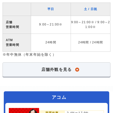
平日
土 / 日祝
店舗
9:00～21:00※ / 9:00～2
9:00～21:00※
営業時間
1:00※
ATM
24時間
24時間 / 24時間
営業時間
※年中無休（年末年始を除く）
店舗外観を見る
アコム