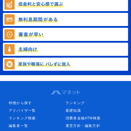
特徴から探す
ランキング
アドバイザ一覧
基礎知識
ランキング根拠
消費者金融ATM検索
編集者一覧
運営方針・編集方針