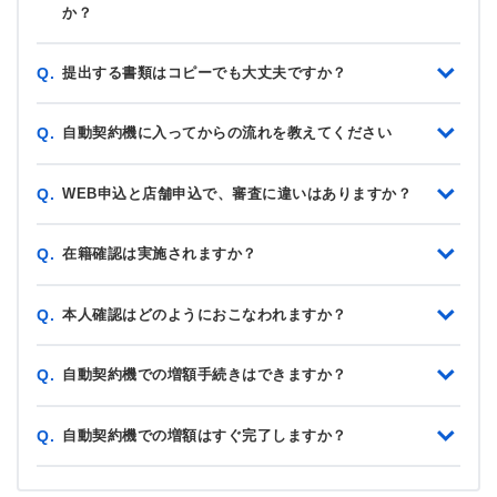
か？
提出する書類はコピーでも大丈夫ですか？
Q.
自動契約機に入ってからの流れを教えてください
Q.
WEB申込と店舗申込で、審査に違いはありますか？
Q.
在籍確認は実施されますか？
Q.
本人確認はどのようにおこなわれますか？
Q.
自動契約機での増額手続きはできますか？
Q.
自動契約機での増額はすぐ完了しますか？
Q.