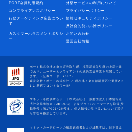
PORT会員利用規約
外部サービスの利用について
コンプライアンスポリシー
プライバシーポリシー
行動ターゲティング広告につい
情報セキュリティポリシー
て
反社会的勢力排除ポリシー
カスタマーハラスメントポリシ
お問い合わせ
ー
運営会社情報
マネットカードローンの編集責任者および編集者は、日本貸金