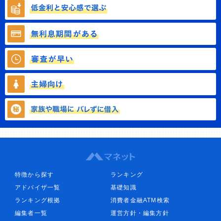
特徴から探す
ランキング
アドバイザ一覧
基礎知識
ランキング根拠
消費者金融ATM検索
編集者一覧
運営方針・編集方針