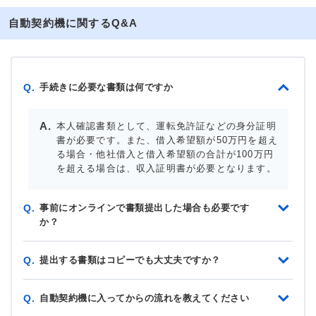
自動契約機に関するQ&A
手続きに必要な書類は何ですか
Q.
本人確認書類として、運転免許証などの身分証明
書が必要です。また、借入希望額が50万円を超え
る場合・他社借入と借入希望額の合計が100万円
を超える場合は、収入証明書が必要となります。
事前にオンラインで書類提出した場合も必要です
Q.
か？
提出する書類はコピーでも大丈夫ですか？
Q.
自動契約機に入ってからの流れを教えてください
Q.