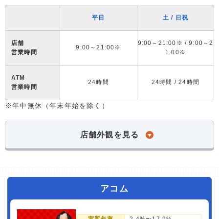
平日
土 / 日祝
店舗
9:00～21:00※ / 9:00～2
9:00～21:00※
営業時間
1:00※
ATM
24時間
24時間 / 24時間
営業時間
※年中無休（年末年始を除く）
店舗外観を見る
アコム