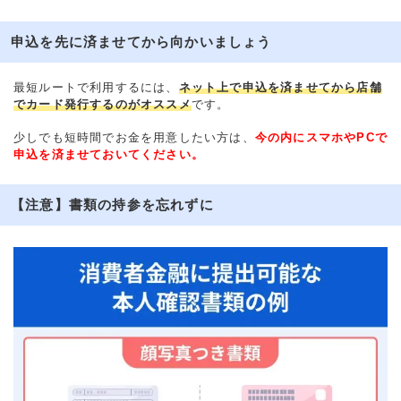
申込を先に済ませてから向かいましょう
最短ルートで利用するには、
ネット上で申込を済ませてから店舗
でカード発行するのがオススメ
です。
少しでも短時間でお金を用意したい方は、
今の内にスマホやPCで
申込を済ませておいてください。
【注意】書類の持参を忘れずに